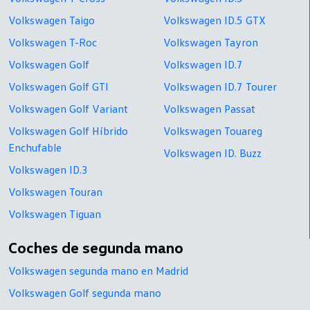
Volkswagen Taigo
Volkswagen ID.5 GTX
Volkswagen T-Roc
Volkswagen Tayron
Volkswagen Golf
Volkswagen ID.7
Volkswagen Golf GTI
Volkswagen ID.7 Tourer
Volkswagen Golf Variant
Volkswagen Passat
Volkswagen Golf Híbrido
Volkswagen Touareg
Enchufable
Volkswagen ID. Buzz
Volkswagen ID.3
Volkswagen Touran
Volkswagen Tiguan
Coches de segunda mano
Volkswagen segunda mano en Madrid
Volkswagen Golf segunda mano