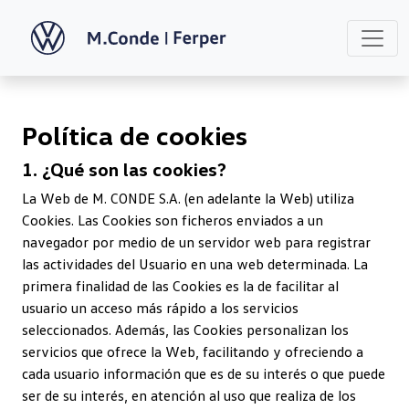
Política de cookies
1. ¿Qué son las cookies?
La Web de M. CONDE S.A. (en adelante la Web) utiliza
Cookies. Las Cookies son ficheros enviados a un
navegador por medio de un servidor web para registrar
las actividades del Usuario en una web determinada. La
primera finalidad de las Cookies es la de facilitar al
usuario un acceso más rápido a los servicios
seleccionados. Además, las Cookies personalizan los
servicios que ofrece la Web, facilitando y ofreciendo a
cada usuario información que es de su interés o que puede
ser de su interés, en atención al uso que realiza de los