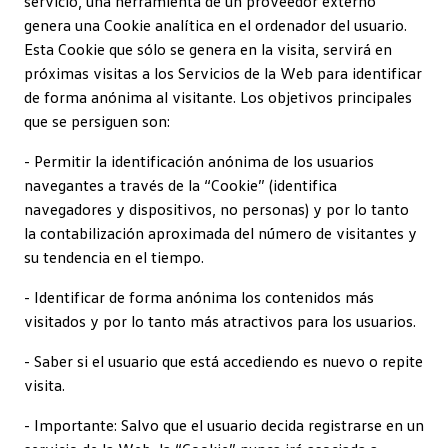
servicio, una herramienta de un proveedor externo
genera una Cookie analítica en el ordenador del usuario.
Esta Cookie que sólo se genera en la visita, servirá en
próximas visitas a los Servicios de la Web para identificar
de forma anónima al visitante. Los objetivos principales
que se persiguen son:
- Permitir la identificación anónima de los usuarios
navegantes a través de la “Cookie” (identifica
navegadores y dispositivos, no personas) y por lo tanto
la contabilización aproximada del número de visitantes y
su tendencia en el tiempo.
- Identificar de forma anónima los contenidos más
visitados y por lo tanto más atractivos para los usuarios.
- Saber si el usuario que está accediendo es nuevo o repite
visita.
- Importante: Salvo que el usuario decida registrarse en un