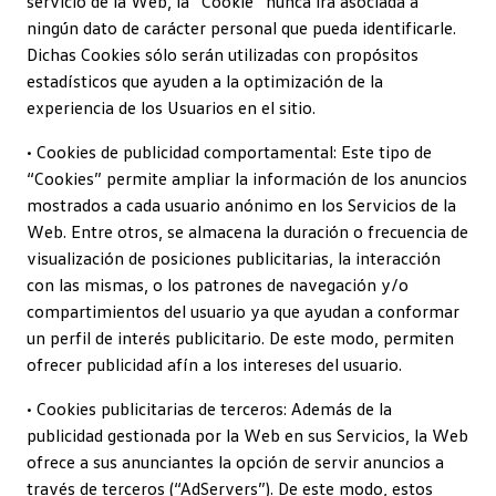
servicio de la Web, la “Cookie” nunca irá asociada a
ningún dato de carácter personal que pueda identificarle.
Dichas Cookies sólo serán utilizadas con propósitos
estadísticos que ayuden a la optimización de la
experiencia de los Usuarios en el sitio.
• Cookies de publicidad comportamental: Este tipo de
“Cookies” permite ampliar la información de los anuncios
mostrados a cada usuario anónimo en los Servicios de la
Web. Entre otros, se almacena la duración o frecuencia de
visualización de posiciones publicitarias, la interacción
con las mismas, o los patrones de navegación y/o
compartimientos del usuario ya que ayudan a conformar
un perfil de interés publicitario. De este modo, permiten
ofrecer publicidad afín a los intereses del usuario.
• Cookies publicitarias de terceros: Además de la
publicidad gestionada por la Web en sus Servicios, la Web
ofrece a sus anunciantes la opción de servir anuncios a
través de terceros (“AdServers”). De este modo, estos