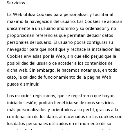
Servicios.
La Web utiliza Cookies para personalizar y facilitar al
máximo la navegación del usuario. Las Cookies se asocian
únicamente a un usuario anónimo y su ordenador y no
proporcionan referencias que permitan deducir datos
personales del usuario. El usuario podrá configurar su
navegador para que notifique y rechace la instalación las
Cookies enviadas por la Web, sin que ello perjudique la
posibilidad del usuario de acceder a los contenidos de
dicha web. Sin embargo, le hacemos notar que, en todo
caso, la calidad de funcionamiento de la página Web
puede disminuir.
Los usuarios registrados, que se registren o que hayan
iniciado sesión, podrán beneficiarse de unos servicios
más personalizados y orientados a su perfil, gracias a la
combinación de los datos almacenados en las cookies con
los datos personales utilizados en el momento de su