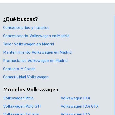
¿Qué buscas?
Concesionarios y horarios
Concesionario Volkswagen en Madrid
Taller Volkswagen en Madrid
Mantenimiento Volkswagen en Madrid
Promociones Volkswagen en Madrid
Contacto M.Conde
Conectividad Volkswagen
Modelos Volkswagen
Volkswagen Polo
Volkswagen ID.4
Volkswagen Polo GTI
Volkswagen ID.4 GTX
Volkswagen T-Cross
Volkswagen ID.5