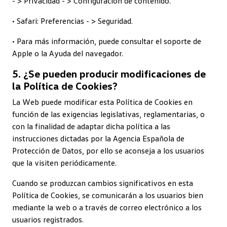
- > Privacidad - > Configuración de contenido.
• Safari: Preferencias - > Seguridad.
• Para más información, puede consultar el soporte de
Apple o la Ayuda del navegador.
5. ¿Se pueden producir modificaciones de
la Política de Cookies?
La Web puede modificar esta Política de Cookies en
función de las exigencias legislativas, reglamentarias, o
con la finalidad de adaptar dicha política a las
instrucciones dictadas por la Agencia Española de
Protección de Datos, por ello se aconseja a los usuarios
que la visiten periódicamente.
Cuando se produzcan cambios significativos en esta
Política de Cookies, se comunicarán a los usuarios bien
mediante la web o a través de correo electrónico a los
usuarios registrados.