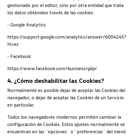
gestionado por el editor, sino por otra entidad que trata
los datos obtenidos través de las cookies.
- Google Analytics:
https://support.google.com/analytics/answer/6004245?
hl=es
- Facebook:
https://www.facebook.com/business/gdpr
4. ¿Cómo deshabilitar las Cookies?
Normalmente es posible dejar de aceptar las Cookies del
navegador, o dejar de aceptar las Cookies de un Servicio
en particular.
Todos los navegadores modernos permiten cambiar la
configuración de Cookies. Estos ajustes normalmente se
encuentran en las ¨opciones¨ o ¨preferencias¨ del menú