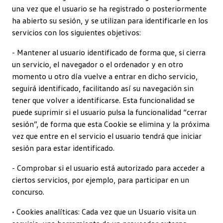
una vez que el usuario se ha registrado o posteriormente
ha abierto su sesión, y se utilizan para identificarle en los
servicios con los siguientes objetivos:
- Mantener al usuario identificado de forma que, si cierra
un servicio, el navegador o el ordenador y en otro
momento u otro día vuelve a entrar en dicho servicio,
seguirá identificado, facilitando así su navegación sin
tener que volver a identificarse. Esta funcionalidad se
puede suprimir si el usuario pulsa la funcionalidad “cerrar
sesión”, de forma que esta Cookie se elimina y la próxima
vez que entre en el servicio el usuario tendrá que iniciar
sesión para estar identificado.
- Comprobar si el usuario está autorizado para acceder a
ciertos servicios, por ejemplo, para participar en un
concurso.
• Cookies analíticas: Cada vez que un Usuario visita un