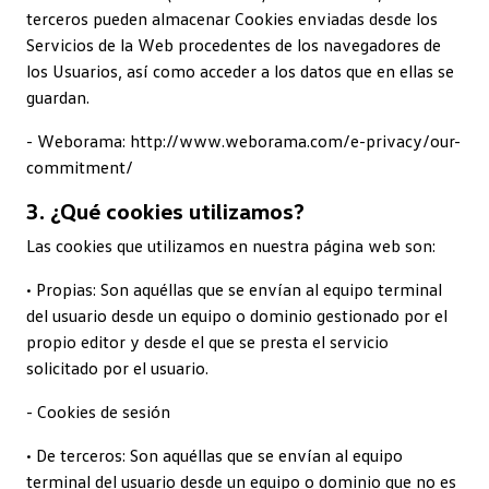
terceros pueden almacenar Cookies enviadas desde los
Servicios de la Web procedentes de los navegadores de
los Usuarios, así como acceder a los datos que en ellas se
guardan.
- Weborama: http://www.weborama.com/e-privacy/our-
commitment/
3. ¿Qué cookies utilizamos?
Las cookies que utilizamos en nuestra página web son:
• Propias: Son aquéllas que se envían al equipo terminal
del usuario desde un equipo o dominio gestionado por el
propio editor y desde el que se presta el servicio
solicitado por el usuario.
- Cookies de sesión
• De terceros: Son aquéllas que se envían al equipo
terminal del usuario desde un equipo o dominio que no es