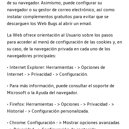
de su navegador. Asimismo, puede configurar su
navegador o su gestor de correo electrónico, así como
instalar complementos gratuitos para evitar que se
descarguen los Web Bugs al abrir un email.
La Web ofrece orientación al Usuario sobre los pasos
para acceder al menú de configuración de las cookies y, en
su caso, de la navegación privada en cada uno de los
navegadores principales:
• Internet Explorer: Herramientas - > Opciones de
Internet - > Privacidad - > Configuración.
• Para más información, puede consultar el soporte de
Microsoft o la Ayuda del navegador.
• Firefox: Herramientas - > Opciones - > Privacidad - >
Historial - > Configuración personalizada.
• Chrome: Configuración - > Mostrar opciones avanzadas