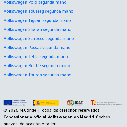
Volkswagen Polo segunda mano
Volkswagen Touareg segunda mano
Volkswagen Tiguan segunda mano
Volkswagen Sharan segunda mano
Volkswagen Scirocco segunda mano
Volkswagen Passat segunda mano
Volkswagen Jetta segunda mano
Volkswagen Beetle segunda mano
Volkswagen Touran segunda mano
© 2026 M.Conde | Todos los derechos reservados
Concesionario oficial Volkswagen en Madrid.
Coches
nuevos, de ocasión y taller.