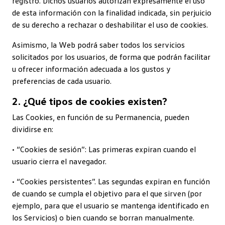
registro. Dichos usuarios autorizan expresamente el uso
de esta información con la finalidad indicada, sin perjuicio
de su derecho a rechazar o deshabilitar el uso de cookies.
Asimismo, la Web podrá saber todos los servicios
solicitados por los usuarios, de forma que podrán facilitar
u ofrecer información adecuada a los gustos y
preferencias de cada usuario.
2. ¿Qué tipos de cookies existen?
Las Cookies, en función de su Permanencia, pueden
dividirse en:
• “Cookies de sesión”: Las primeras expiran cuando el
usuario cierra el navegador.
• “Cookies persistentes”. Las segundas expiran en función
de cuando se cumpla el objetivo para el que sirven (por
ejemplo, para que el usuario se mantenga identificado en
los Servicios) o bien cuando se borran manualmente.