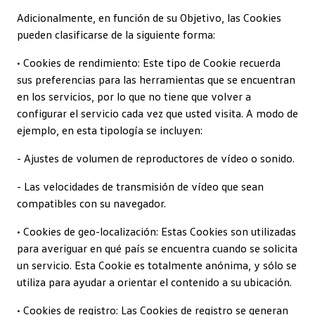
Adicionalmente, en función de su Objetivo, las Cookies
pueden clasificarse de la siguiente forma:
• Cookies de rendimiento: Este tipo de Cookie recuerda
sus preferencias para las herramientas que se encuentran
en los servicios, por lo que no tiene que volver a
configurar el servicio cada vez que usted visita. A modo de
ejemplo, en esta tipología se incluyen:
- Ajustes de volumen de reproductores de vídeo o sonido.
- Las velocidades de transmisión de vídeo que sean
compatibles con su navegador.
• Cookies de geo-localización: Estas Cookies son utilizadas
para averiguar en qué país se encuentra cuando se solicita
un servicio. Esta Cookie es totalmente anónima, y sólo se
utiliza para ayudar a orientar el contenido a su ubicación.
• Cookies de registro: Las Cookies de registro se generan