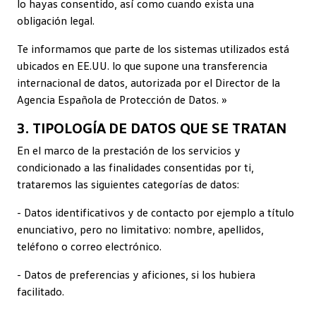
lo hayas consentido, así como cuando exista una
obligación legal.
Te informamos que parte de los sistemas utilizados está
ubicados en EE.UU. lo que supone una transferencia
internacional de datos, autorizada por el Director de la
Agencia Española de Protección de Datos. »
3. TIPOLOGÍA DE DATOS QUE SE TRATAN
En el marco de la prestación de los servicios y
condicionado a las finalidades consentidas por ti,
trataremos las siguientes categorías de datos:
- Datos identificativos y de contacto por ejemplo a título
enunciativo, pero no limitativo: nombre, apellidos,
teléfono o correo electrónico.
- Datos de preferencias y aficiones, si los hubiera
facilitado.