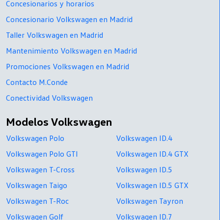
Concesionarios y horarios
Concesionario Volkswagen en Madrid
Taller Volkswagen en Madrid
Mantenimiento Volkswagen en Madrid
Promociones Volkswagen en Madrid
Contacto M.Conde
Conectividad Volkswagen
Modelos Volkswagen
Volkswagen Polo
Volkswagen ID.4
Volkswagen Polo GTI
Volkswagen ID.4 GTX
Volkswagen T-Cross
Volkswagen ID.5
Volkswagen Taigo
Volkswagen ID.5 GTX
Volkswagen T-Roc
Volkswagen Tayron
Volkswagen Golf
Volkswagen ID.7