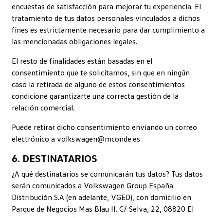
encuestas de satisfacción para mejorar tu experiencia. El
tratamiento de tus datos personales vinculados a dichos
fines es estrictamente necesario para dar cumplimiento a
las mencionadas obligaciones legales.
El resto de finalidades están basadas en el
consentimiento que te solicitamos, sin que en ningún
caso la retirada de alguno de estos consentimientos
condicione garantizarte una correcta gestión de la
relación comercial.
Puede retirar dicho consentimiento enviando un correo
electrónico a volkswagen@mconde.es
6. DESTINATARIOS
¿A qué destinatarios se comunicarán tus datos? Tus datos
serán comunicados a Volkswagen Group España
Distribución S.A (en adelante, VGED), con domicilio en
Parque de Negocios Mas Blau II. C/ Selva, 22, 08820 El