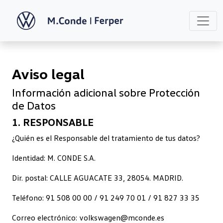
Aviso legal
Información adicional sobre Protección
de Datos
1. RESPONSABLE
¿Quién es el Responsable del tratamiento de tus datos?
Identidad: M. CONDE S.A.
Dir. postal: CALLE AGUACATE 33, 28054. MADRID.
Teléfono: 91 508 00 00 / 91 249 70 01 / 91 827 33 35
Correo electrónico: volkswagen@mconde.es