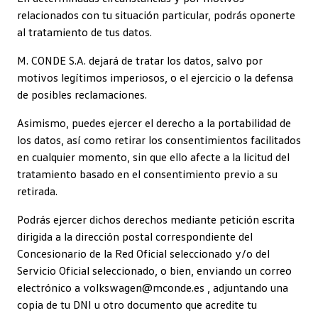
relacionados con tu situación particular, podrás oponerte
al tratamiento de tus datos.
M. CONDE S.A. dejará de tratar los datos, salvo por
motivos legítimos imperiosos, o el ejercicio o la defensa
de posibles reclamaciones.
Asimismo, puedes ejercer el derecho a la portabilidad de
los datos, así como retirar los consentimientos facilitados
en cualquier momento, sin que ello afecte a la licitud del
tratamiento basado en el consentimiento previo a su
retirada.
Podrás ejercer dichos derechos mediante petición escrita
dirigida a la dirección postal correspondiente del
Concesionario de la Red Oficial seleccionado y/o del
Servicio Oficial seleccionado, o bien, enviando un correo
electrónico a volkswagen@mconde.es , adjuntando una
copia de tu DNI u otro documento que acredite tu