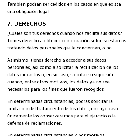
También podrán ser cedidos en los casos en que exista
una obligación legal.
7. DERECHOS
¿Cuáles son tus derechos cuando nos facilita sus datos?
Tienes derecho a obtener confirmación sobre si estamos
tratando datos personales que le conciernan, o no.
Asimismo, tienes derecho a acceder a sus datos
personales, así como a solicitar la rectificación de los
datos inexactos o, en su caso, solicitar su supresión
cuando, entre otros motivos, los datos ya no sea
necesarios para los fines que fueron recogidos.
En determinadas circunstancias, podrás solicitar la
limitación del tratamiento de tus datos, en cuyo caso
únicamente los conservaremos para el ejercicio o la
defensa de reclamaciones.
En determinadas circunstancias y por motivos