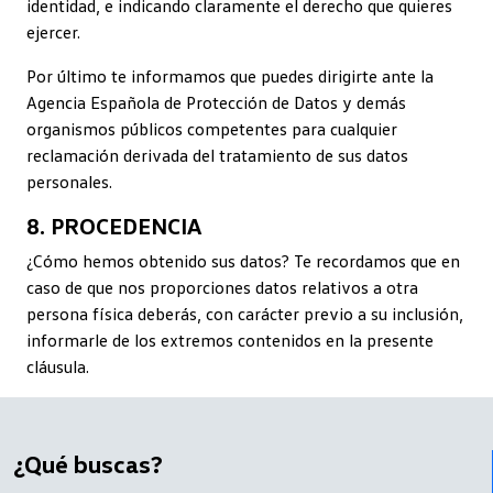
identidad, e indicando claramente el derecho que quieres
ejercer.
Por último te informamos que puedes dirigirte ante la
Agencia Española de Protección de Datos y demás
organismos públicos competentes para cualquier
reclamación derivada del tratamiento de sus datos
personales.
8. PROCEDENCIA
¿Cómo hemos obtenido sus datos? Te recordamos que en
caso de que nos proporciones datos relativos a otra
persona física deberás, con carácter previo a su inclusión,
informarle de los extremos contenidos en la presente
cláusula.
¿Qué buscas?