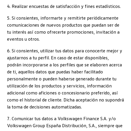
4. Realizar encuestas de satisfacción y fines estadísticos.
5. Si consientes, informarte y remitirte periódicamente
comunicaciones de nuevos productos que puedan ser de
tu interés así como ofrecerte promociones, invitación a
eventos u otros.
6. Si consientes, utilizar tus datos para conocerte mejor y
ajustarnos a tu perfil. En caso de estar disponibles,
podrán incorporarse a los perfiles que se elaboren acerca
de ti, aquellos datos que puedas haber facilitado
personalmente o pueden haberse generado durante tu
utilización de los productos y servicios, información
adicional como aficiones o concesionario preferido, así
como el historial de cliente. Dicha aceptación no supondrá
la toma de decisiones automatizadas.
7. Comunicar tus datos a Volkswagen Finance S.A. y/o
Volkswagen Group España Distribución, S.A., siempre que