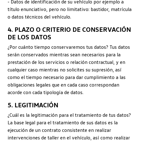
- Datos de identificación de su vehículo por ejemplo a
título enunciativo, pero no limitativo: bastidor, matrícula
o datos técnicos del vehículo.
4. PLAZO O CRITERIO DE CONSERVACIÓN
DE LOS DATOS
¿Por cuánto tiempo conservaremos tus datos? Tus datos
serán conservados mientras sean necesarios para la
prestación de los servicios o relación contractual, y en
cualquier caso mientras no solicites su supresión, así
como el tiempo necesario para dar cumplimiento a las
obligaciones legales que en cada caso correspondan
acorde con cada tipología de datos.
5. LEGITIMACIÓN
¿Cuál es la legitimación para el tratamiento de tus datos?
La base legal para el tratamiento de sus datos es la
ejecución de un contrato consistente en realizar
intervenciones de taller en el vehículo, así como realizar