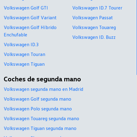
Volkswagen Golf GTI
Volkswagen ID.7 Tourer
Volkswagen Golf Variant
Volkswagen Passat
Volkswagen Golf Híbrido
Volkswagen Touareg
Enchufable
Volkswagen ID. Buzz
Volkswagen ID.3
Volkswagen Touran
Volkswagen Tiguan
Coches de segunda mano
Volkswagen segunda mano en Madrid
Volkswagen Golf segunda mano
Volkswagen Polo segunda mano
Volkswagen Touareg segunda mano
Volkswagen Tiguan segunda mano