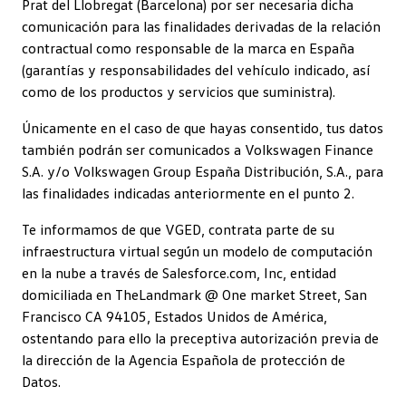
Prat del Llobregat (Barcelona) por ser necesaria dicha
comunicación para las finalidades derivadas de la relación
contractual como responsable de la marca en España
(garantías y responsabilidades del vehículo indicado, así
como de los productos y servicios que suministra).
Únicamente en el caso de que hayas consentido, tus datos
también podrán ser comunicados a Volkswagen Finance
S.A. y/o Volkswagen Group España Distribución, S.A., para
las finalidades indicadas anteriormente en el punto 2.
Te informamos de que VGED, contrata parte de su
infraestructura virtual según un modelo de computación
en la nube a través de Salesforce.com, Inc, entidad
domiciliada en TheLandmark @ One market Street, San
Francisco CA 94105, Estados Unidos de América,
ostentando para ello la preceptiva autorización previa de
la dirección de la Agencia Española de protección de
Datos.