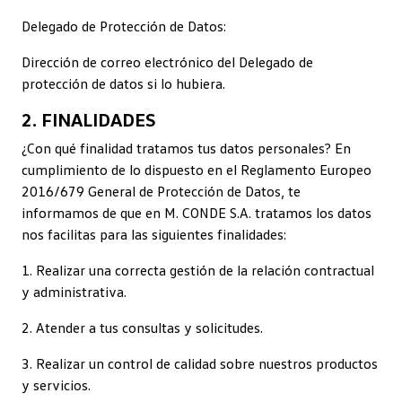
Delegado de Protección de Datos:
Dirección de correo electrónico del Delegado de
protección de datos si lo hubiera.
2. FINALIDADES
¿Con qué finalidad tratamos tus datos personales? En
cumplimiento de lo dispuesto en el Reglamento Europeo
2016/679 General de Protección de Datos, te
informamos de que en M. CONDE S.A. tratamos los datos
nos facilitas para las siguientes finalidades:
1. Realizar una correcta gestión de la relación contractual
y administrativa.
2. Atender a tus consultas y solicitudes.
3. Realizar un control de calidad sobre nuestros productos
y servicios.