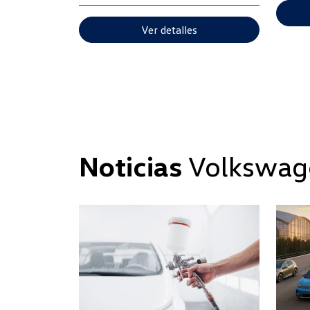
Ver detalles
Noticias
Volkswag