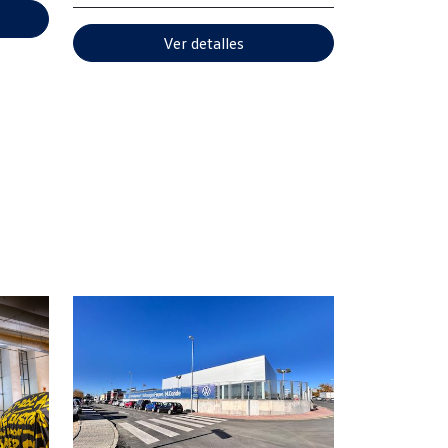
Ver detalles