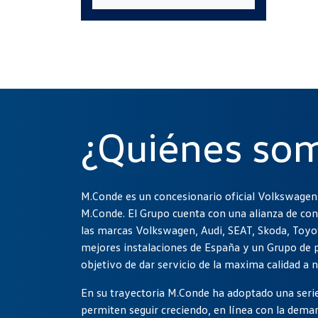
¿Quiénes so
M.Conde es un concesionario oficial Volkswagen
M.Conde. El Grupo cuenta con una alianza de conc
las marcas Volkswagen, Audi, SEAT, Skoda, Toyot
mejores instalaciones de España y un Grupo de p
objetivo de dar servicio de la maxima calidad a n
En su trayectoria M.Conde ha adoptado una serie 
permiten seguir creciendo, en línea con la deman