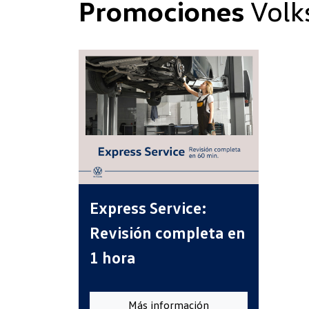
Promociones
Volk
Express Service:
Revisión completa en
1 hora
Más información