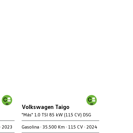
Volkswagen Taigo
"Más" 1.0 TSI 85 kW (115 CV) DSG
· 2023
Gasolina · 35.500 Km · 115 CV · 2024