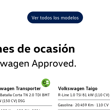
Ver todos los modelos
hes de ocasión
swagen Approved.
wagen Transporter
Volkswagen Taigo
Batalla Corta TN 2.0 TDI BMT
R-Line 1.0 TSI 81 kW (110 CV)
 (150 CV) DSG
Gasolina · 20.459 Km · 110 CV 