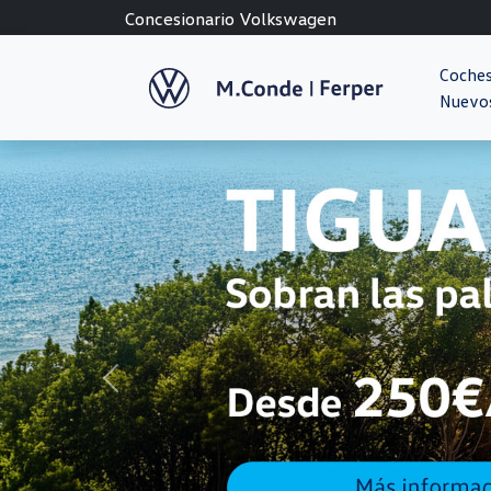
Concesionario Volkswagen
Coche
Nuevo
Previous