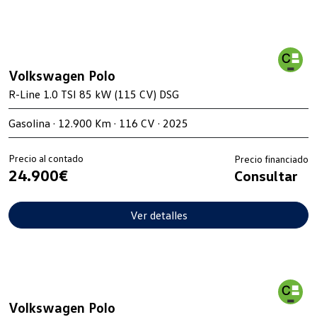
Volkswagen Polo
R-Line 1.0 TSI 85 kW (115 CV) DSG
Gasolina · 12.900 Km · 116 CV · 2025
Precio al contado
Precio financiado
24.900€
Consultar
Ver detalles
Volkswagen Polo