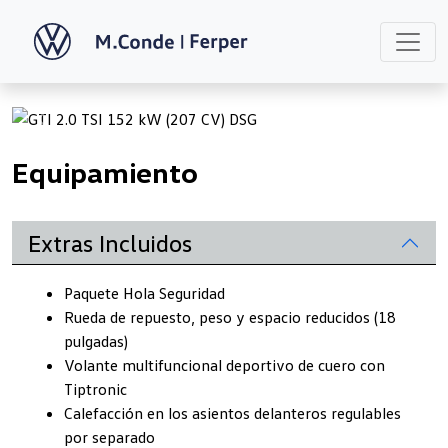
Previous
Next
Equipamiento
Extras Incluidos
Paquete Hola Seguridad
Rueda de repuesto, peso y espacio reducidos (18
pulgadas)
Volante multifuncional deportivo de cuero con
Tiptronic
Calefacción en los asientos delanteros regulables
por separado