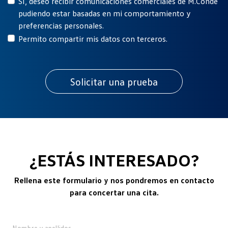
Sí, deseo recibir comunicaciones comerciales de M.Conde
pudiendo estar basadas en mi comportamiento y
preferencias personales.
Permito compartir mis datos con terceros.
¿ESTÁS INTERESADO?
Rellena este formulario y nos pondremos en contacto
para concertar una cita.
Nombre y apellidos