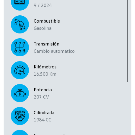
9 / 2024
Combustible
Gasolina
Transmisión
Cambio automático
Kilómetros
16.500 Km
Potencia
207 CV
Cilindrada
1984 CC