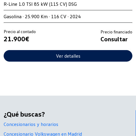
R-Line 1.0 TSI 85 kW (115 CV) DSG
Gasolina · 25.900 Km · 116 CV · 2024
Precio al contado
Precio financiado
21.900€
Consultar
Ver detalles
¿Qué buscas?
Concesionarios y horarios
Concesionario Volkswagen en Madrid