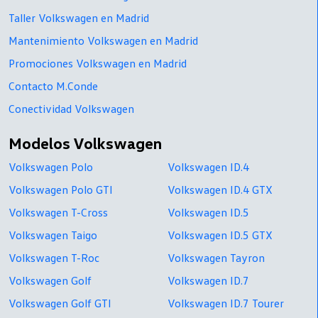
Taller Volkswagen en Madrid
Mantenimiento Volkswagen en Madrid
Promociones Volkswagen en Madrid
Contacto M.Conde
Conectividad Volkswagen
Modelos Volkswagen
Volkswagen Polo
Volkswagen ID.4
Volkswagen Polo GTI
Volkswagen ID.4 GTX
Volkswagen T-Cross
Volkswagen ID.5
Volkswagen Taigo
Volkswagen ID.5 GTX
Volkswagen T-Roc
Volkswagen Tayron
Volkswagen Golf
Volkswagen ID.7
Volkswagen Golf GTI
Volkswagen ID.7 Tourer