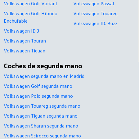
Volkswagen Golf Variant
Volkswagen Passat
Volkswagen Golf Híbrido
Volkswagen Touareg
Enchufable
Volkswagen ID. Buzz
Volkswagen ID.3
Volkswagen Touran
Volkswagen Tiguan
Coches de segunda mano
Volkswagen segunda mano en Madrid
Volkswagen Golf segunda mano
Volkswagen Polo segunda mano
Volkswagen Touareg segunda mano
Volkswagen Tiguan segunda mano
Volkswagen Sharan segunda mano
Volkswagen Scirocco segunda mano