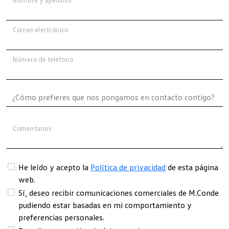
Correo electrónico
Número de teléfono
Comentarios
He leído y acepto la
Política de privacidad
de esta página
web.
Sí, deseo recibir comunicaciones comerciales de M.Conde
pudiendo estar basadas en mi comportamiento y
preferencias personales.