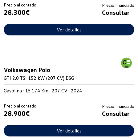
Precio al contado
Precio financiado
28.300€
Consultar
Ver detalles
Volkswagen Polo
GTI 2.0 TSI 152 kW (207 CV) DSG
Gasolina · 15.174 Km · 207 CV · 2024
Precio al contado
Precio financiado
28.900€
Consultar
Ver detalles