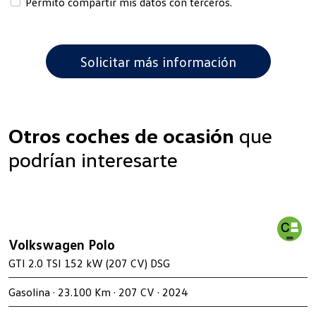
Permito compartir mis datos con terceros.
Otros coches de ocasión
que
podrían interesarte
Volkswagen Polo
GTI 2.0 TSI 152 kW (207 CV) DSG
Gasolina · 23.100 Km · 207 CV · 2024