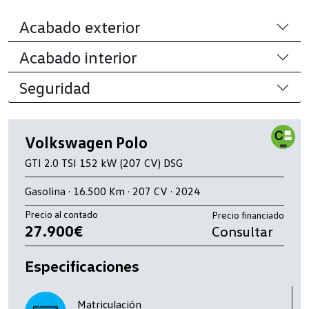
Acabado exterior
Acabado interior
Seguridad
Volkswagen Polo
GTI 2.0 TSI 152 kW (207 CV) DSG
Gasolina · 16.500 Km · 207 CV · 2024
Precio al contado
Precio financiado
27.900€
Consultar
Especificaciones
Matriculación