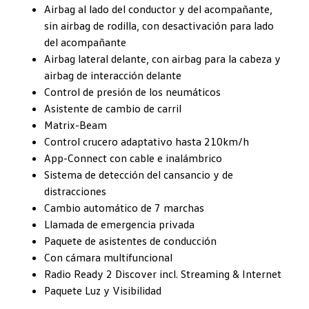
Airbag al lado del conductor y del acompañante,
sin airbag de rodilla, con desactivación para lado
del acompañante
Airbag lateral delante, con airbag para la cabeza y
airbag de interacción delante
Control de presión de los neumáticos
Asistente de cambio de carril
Matrix-Beam
Control crucero adaptativo hasta 210km/h
App-Connect con cable e inalámbrico
Sistema de detección del cansancio y de
distracciones
Cambio automático de 7 marchas
Llamada de emergencia privada
Paquete de asistentes de conducción
Con cámara multifuncional
Radio Ready 2 Discover incl. Streaming & Internet
Paquete Luz y Visibilidad