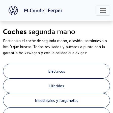
Coches
segunda mano
Encuentra el coche de segunda mano, ocasión, seminuevo o
km 0 que buscas. Todos revisados y puestos a punto con la
garantía Volkswagen y con la calidad que exiges:
Eléctricos
Híbridos
Industriales y furgonetas