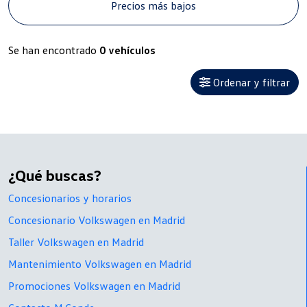
Precios más bajos
Se han encontrado
0 vehículos
Ordenar y filtrar
¿Qué buscas?
Concesionarios y horarios
Concesionario Volkswagen en Madrid
Taller Volkswagen en Madrid
Mantenimiento Volkswagen en Madrid
Promociones Volkswagen en Madrid