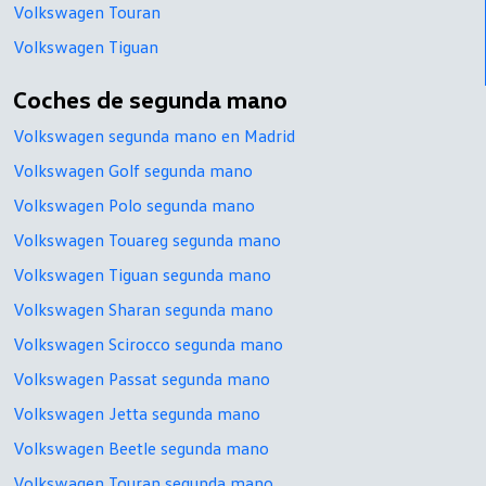
Volkswagen Touran
Volkswagen Tiguan
Coches de segunda mano
Volkswagen segunda mano en Madrid
Volkswagen Golf segunda mano
Volkswagen Polo segunda mano
Volkswagen Touareg segunda mano
Volkswagen Tiguan segunda mano
Volkswagen Sharan segunda mano
Volkswagen Scirocco segunda mano
Volkswagen Passat segunda mano
Volkswagen Jetta segunda mano
Volkswagen Beetle segunda mano
Volkswagen Touran segunda mano