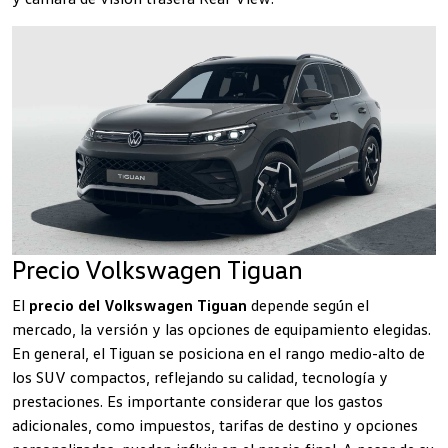
Precio Volkswagen Tiguan
El
precio del Volkswagen Tiguan
depende según el
mercado, la versión y las opciones de equipamiento elegidas.
En general, el Tiguan se posiciona en el rango medio-alto de
los SUV compactos, reflejando su calidad, tecnología y
prestaciones. Es importante considerar que los gastos
adicionales, como impuestos, tarifas de destino y opciones