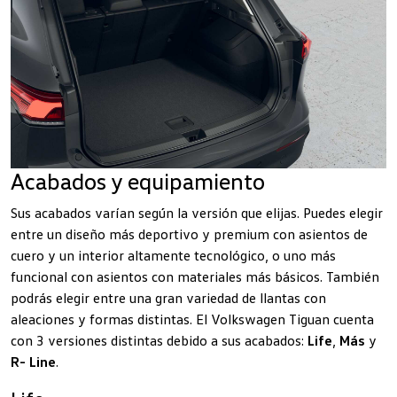
Acabados y equipamiento
Sus acabados varían según la versión que elijas. Puedes elegir
entre un diseño más deportivo y premium con asientos de
cuero y un interior altamente tecnológico, o uno más
funcional con asientos con materiales más básicos. También
podrás elegir entre una gran variedad de llantas con
aleaciones y formas distintas. El Volkswagen Tiguan cuenta
con 3 versiones distintas debido a sus acabados:
Life
,
Más
y
R- Line
.