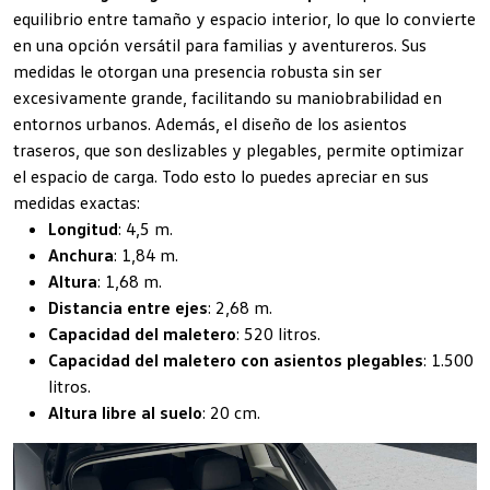
equilibrio entre tamaño y espacio interior, lo que lo convierte
en una opción versátil para familias y aventureros. Sus
medidas le otorgan una presencia robusta sin ser
excesivamente grande, facilitando su maniobrabilidad en
entornos urbanos. Además, el diseño de los asientos
traseros, que son deslizables y plegables, permite optimizar
el espacio de carga. Todo esto lo puedes apreciar en sus
medidas exactas:
Longitud
: 4,5 m.
Anchura
: 1,84 m.
Altura
: 1,68 m.
Distancia entre ejes
: 2,68 m.
Capacidad del maletero
: 520 litros.
Capacidad del maletero con asientos plegables
: 1.500
litros.
Altura libre al suelo
: 20 cm.