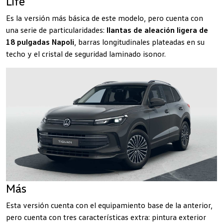
Life
Es la versión más básica de este modelo, pero cuenta con
una serie de particularidades:
llantas de aleación ligera de
18 pulgadas Napoli
, barras longitudinales plateadas en su
techo y el cristal de seguridad laminado isonor.
Más
Esta versión cuenta con el equipamiento base de la anterior,
pero cuenta con tres características extra: pintura exterior