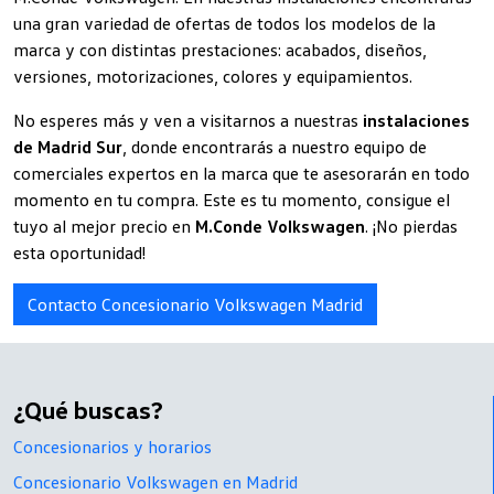
una gran variedad de ofertas de todos los modelos de la
marca y con distintas prestaciones: acabados, diseños,
versiones, motorizaciones, colores y equipamientos.
No esperes más y ven a visitarnos a nuestras
instalaciones
de Madrid Sur
, donde encontrarás a nuestro equipo de
comerciales expertos en la marca que te asesorarán en todo
momento en tu compra. Este es tu momento, consigue el
tuyo al mejor precio en
M.Conde Volkswagen
. ¡No pierdas
esta oportunidad!
Contacto Concesionario Volkswagen Madrid
¿Qué buscas?
Concesionarios y horarios
Concesionario Volkswagen en Madrid