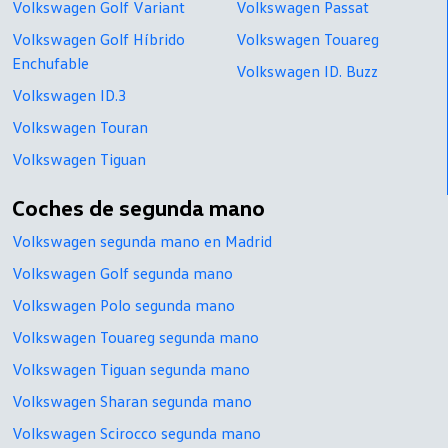
Volkswagen Golf Variant
Volkswagen Passat
Volkswagen Golf Híbrido
Volkswagen Touareg
Enchufable
Volkswagen ID. Buzz
Volkswagen ID.3
Volkswagen Touran
Volkswagen Tiguan
Coches de segunda mano
Volkswagen segunda mano en Madrid
Volkswagen Golf segunda mano
Volkswagen Polo segunda mano
Volkswagen Touareg segunda mano
Volkswagen Tiguan segunda mano
Volkswagen Sharan segunda mano
Volkswagen Scirocco segunda mano