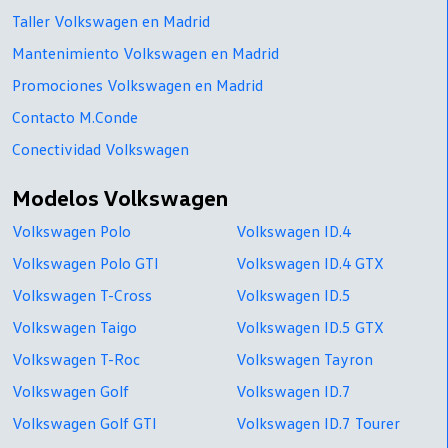
Taller Volkswagen en Madrid
Mantenimiento Volkswagen en Madrid
Promociones Volkswagen en Madrid
Contacto M.Conde
Conectividad Volkswagen
Modelos Volkswagen
Volkswagen Polo
Volkswagen ID.4
Volkswagen Polo GTI
Volkswagen ID.4 GTX
Volkswagen T-Cross
Volkswagen ID.5
Volkswagen Taigo
Volkswagen ID.5 GTX
Volkswagen T-Roc
Volkswagen Tayron
Volkswagen Golf
Volkswagen ID.7
Volkswagen Golf GTI
Volkswagen ID.7 Tourer