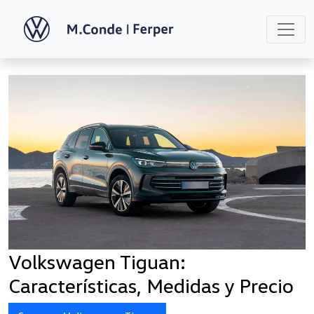
Volkswagen Tiguan:
Características, Medidas y Precio