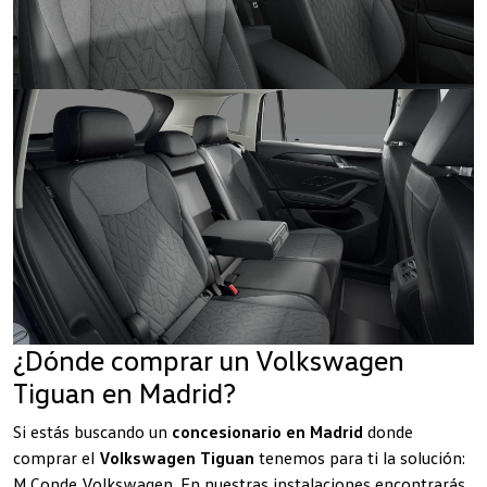
¿Dónde comprar un Volkswagen
Tiguan en Madrid?
Si estás buscando un
concesionario en Madrid
donde
comprar el
Volkswagen Tiguan
tenemos para ti la solución:
M.Conde Volkswagen. En nuestras instalaciones encontrarás