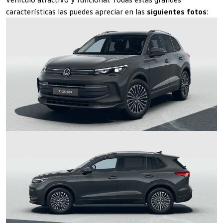
características las puedes apreciar en las
siguientes fotos
: