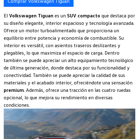
Comprar Volkswagen Tiguan
El
Volkswagen Tiguan
es un
SUV compacto
que destaca por
su diseño elegante, interior espacioso y tecnología avanzada.
Ofrece un motor turboalimentado que proporciona un
equilibrio entre potencia y economía de combustible. Su
interior es versátil, con asientos traseros deslizantes y
plegables, lo que maximiza el espacio de carga. Dentro
también se puede apreciar un alto equipamiento tecnológico
de última generación, donde destaca por su funcionalidad y
conectividad. También se puede apreciar la calidad de sus
materiales y el acabado interior, ofreciéndote una sensación
premium
. Además, ofrece una tracción en las cuatro ruedas
opcional, lo que mejora su rendimiento en diversas
condiciones.