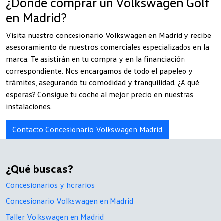
¿Dónde comprar un Volkswagen Golf
en Madrid?
Visita nuestro concesionario Volkswagen en Madrid y recibe
asesoramiento de nuestros comerciales especializados en la
marca. Te asistirán en tu compra y en la financiación
correspondiente. Nos encargamos de todo el papeleo y
trámites, asegurando tu comodidad y tranquilidad. ¿A qué
esperas? Consigue tu coche al mejor precio en nuestras
instalaciones.
Contacto Concesionario Volkswagen Madrid
¿Qué buscas?
Concesionarios y horarios
Concesionario Volkswagen en Madrid
Taller Volkswagen en Madrid