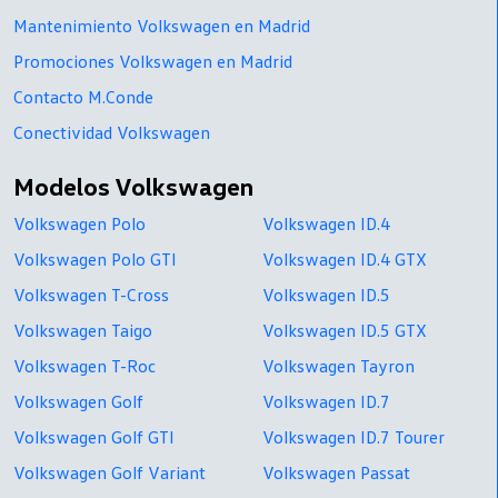
Mantenimiento Volkswagen en Madrid
Promociones Volkswagen en Madrid
Contacto M.Conde
Conectividad Volkswagen
Modelos Volkswagen
Volkswagen Polo
Volkswagen ID.4
Volkswagen Polo GTI
Volkswagen ID.4 GTX
Volkswagen T-Cross
Volkswagen ID.5
Volkswagen Taigo
Volkswagen ID.5 GTX
Volkswagen T-Roc
Volkswagen Tayron
Volkswagen Golf
Volkswagen ID.7
Volkswagen Golf GTI
Volkswagen ID.7 Tourer
Volkswagen Golf Variant
Volkswagen Passat