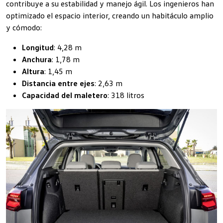
contribuye a su estabilidad y manejo ágil. Los ingenieros han
optimizado el espacio interior, creando un habitáculo amplio
y cómodo:
Longitud
: 4,28 m
Anchura
: 1,78 m
Altura
: 1,45 m
Distancia entre ejes
: 2,63 m
Capacidad del maletero
: 318 litros