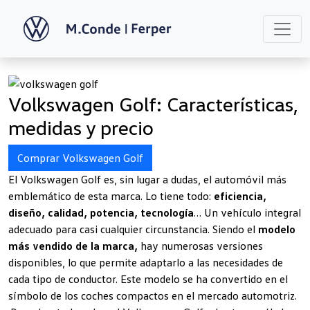
Volkswagen Golf: Características,
medidas y precio
Comprar Volkswagen Golf
El Volkswagen Golf es, sin lugar a dudas, el automóvil más
emblemático de esta marca. Lo tiene todo:
eficiencia,
diseño, calidad, potencia, tecnología
… Un vehículo integral
adecuado para casi cualquier circunstancia. Siendo el
modelo
más vendido de la marca,
hay numerosas versiones
disponibles, lo que permite adaptarlo a las necesidades de
cada tipo de conductor. Este modelo se ha convertido en el
símbolo de los coches compactos en el mercado automotriz.