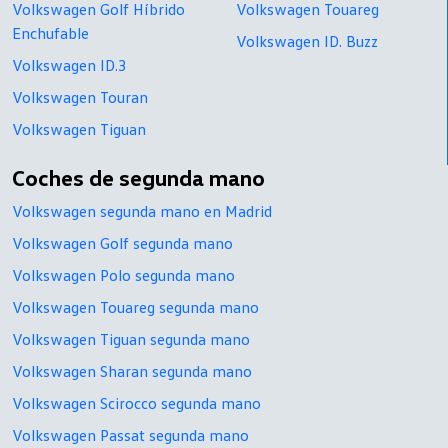
Volkswagen Golf Híbrido
Volkswagen Touareg
Enchufable
Volkswagen ID. Buzz
Volkswagen ID.3
Volkswagen Touran
Volkswagen Tiguan
Coches de segunda mano
Volkswagen segunda mano en Madrid
Volkswagen Golf segunda mano
Volkswagen Polo segunda mano
Volkswagen Touareg segunda mano
Volkswagen Tiguan segunda mano
Volkswagen Sharan segunda mano
Volkswagen Scirocco segunda mano
Volkswagen Passat segunda mano