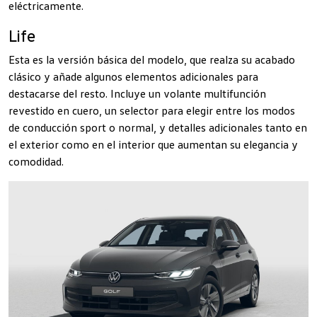
eléctricamente.
Life
Esta es la versión básica del modelo, que realza su acabado
clásico y añade algunos elementos adicionales para
destacarse del resto. Incluye un volante multifunción
revestido en cuero, un selector para elegir entre los modos
de conducción sport o normal, y detalles adicionales tanto en
el exterior como en el interior que aumentan su elegancia y
comodidad.