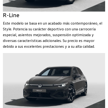
R-Line
Este modelo se basa en un acabado más contemporáneo, el
Style. Potencia su carácter deportivo con una carrocería
especial, asientos mejorados, suspensión optimizada y
diversas características adicionales. Su precio es mayor
debido a sus excelentes prestaciones y a su alta calidad.