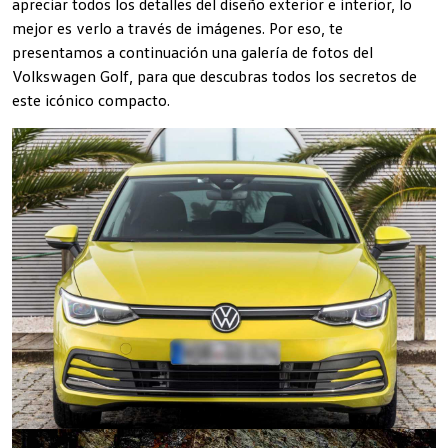
apreciar todos los detalles del diseño exterior e interior, lo
mejor es verlo a través de imágenes. Por eso, te
presentamos a continuación una galería de fotos del
Volkswagen Golf, para que descubras todos los secretos de
este icónico compacto.