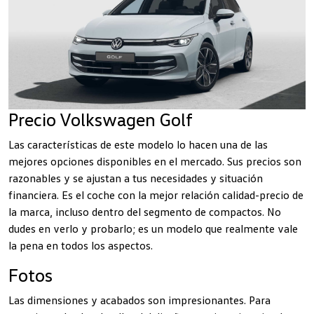
Precio Volkswagen Golf
Las características de este modelo lo hacen una de las
mejores opciones disponibles en el mercado. Sus precios son
razonables y se ajustan a tus necesidades y situación
financiera. Es el coche con la mejor relación calidad-precio de
la marca, incluso dentro del segmento de compactos. No
dudes en verlo y probarlo; es un modelo que realmente vale
la pena en todos los aspectos.
Fotos
Las dimensiones y acabados son impresionantes. Para