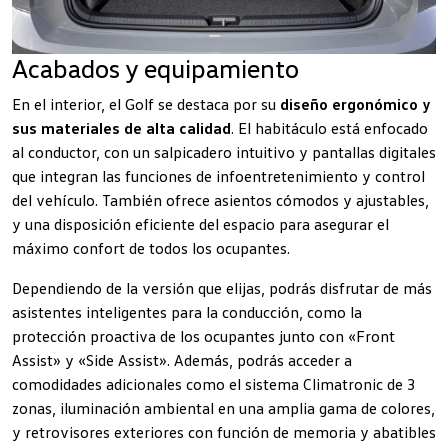
Acabados y equipamiento
En el interior, el Golf se destaca por su
diseño ergonómico y
sus materiales de alta calidad
. El habitáculo está enfocado
al conductor, con un salpicadero intuitivo y pantallas digitales
que integran las funciones de infoentretenimiento y control
del vehículo. También ofrece asientos cómodos y ajustables,
y una disposición eficiente del espacio para asegurar el
máximo confort de todos los ocupantes.
Dependiendo de la versión que elijas, podrás disfrutar de más
asistentes inteligentes para la conducción, como la
protección proactiva de los ocupantes junto con «Front
Assist» y «Side Assist». Además, podrás acceder a
comodidades adicionales como el sistema Climatronic de 3
zonas, iluminación ambiental en una amplia gama de colores,
y retrovisores exteriores con función de memoria y abatibles