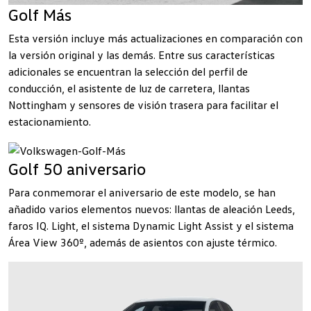
Golf Más
Esta versión incluye más actualizaciones en comparación con
la versión original y las demás. Entre sus características
adicionales se encuentran la selección del perfil de
conducción, el asistente de luz de carretera, llantas
Nottingham y sensores de visión trasera para facilitar el
estacionamiento.
Golf 50 aniversario
Para conmemorar el aniversario de este modelo, se han
añadido varios elementos nuevos: llantas de aleación Leeds,
faros IQ. Light, el sistema Dynamic Light Assist y el sistema
Área View 360º, además de asientos con ajuste térmico.