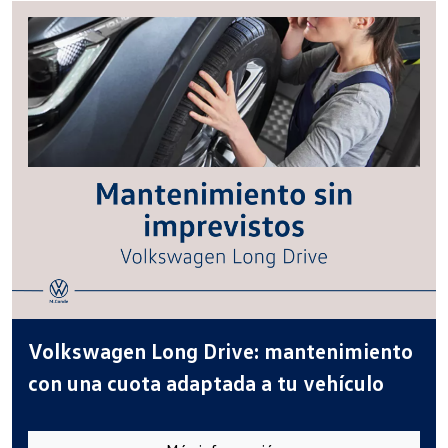
Volkswagen Long Drive: mantenimiento
con una cuota adaptada a tu vehículo