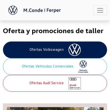
Oferta y promociones de taller
Ofertas Volkswagen
Ofertas Vehículos Comerciales
Ofertas Audi Service