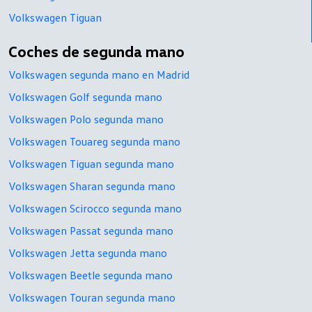
Volkswagen Tiguan
Coches de segunda mano
Volkswagen segunda mano en Madrid
Volkswagen Golf segunda mano
Volkswagen Polo segunda mano
Volkswagen Touareg segunda mano
Volkswagen Tiguan segunda mano
Volkswagen Sharan segunda mano
Volkswagen Scirocco segunda mano
Volkswagen Passat segunda mano
Volkswagen Jetta segunda mano
Volkswagen Beetle segunda mano
Volkswagen Touran segunda mano