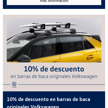
Más información
10% de descuento en barras de baca
originales Volkswagen