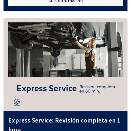
Más información
Express Service: Revisión completa en 1
hora