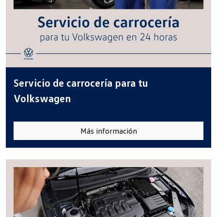
Servicio de carrocería para tu
Volkswagen
Más información