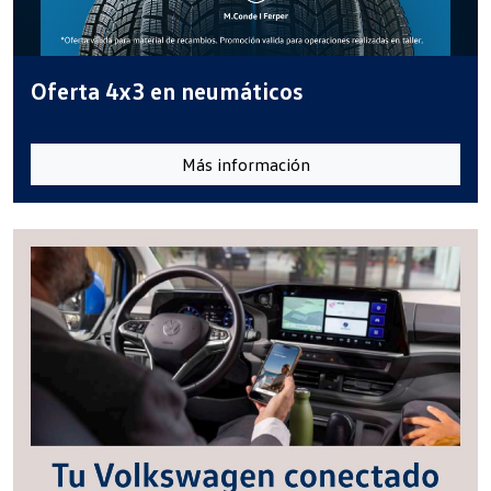
Oferta 4x3 en neumáticos
Más información