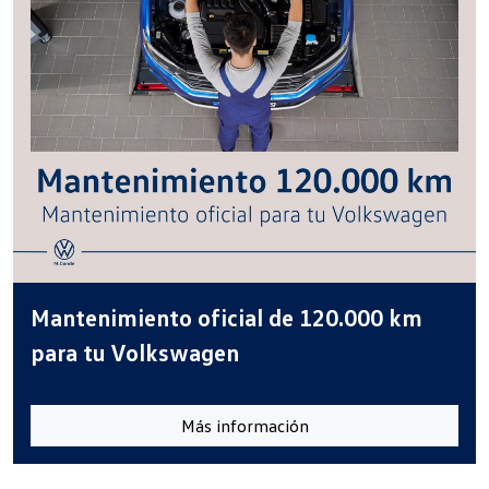
Mantenimiento oficial de 120.000 km
para tu Volkswagen
Más información