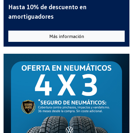
Hasta 10% de descuento en
amortiguadores
Más información