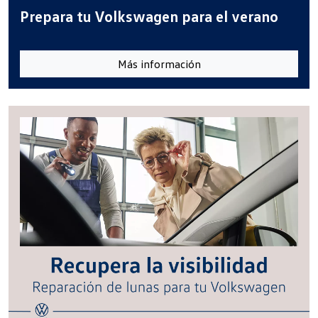
Prepara tu Volkswagen para el verano
Más información