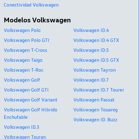
Conectividad Volkswagen
Modelos Volkswagen
Volkswagen Polo
Volkswagen ID.4
Volkswagen Polo GTI
Volkswagen ID.4 GTX
Volkswagen T-Cross
Volkswagen ID.5
Volkswagen Taigo
Volkswagen ID.5 GTX
Volkswagen T-Roc
Volkswagen Tayron
Volkswagen Golf
Volkswagen ID.7
Volkswagen Golf GTI
Volkswagen ID.7 Tourer
Volkswagen Golf Variant
Volkswagen Passat
Volkswagen Golf Híbrido
Volkswagen Touareg
Enchufable
Volkswagen ID. Buzz
Volkswagen ID.3
Volkswagen Touran