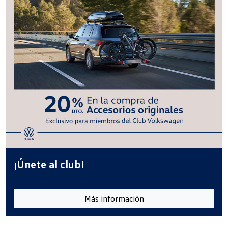
¡Únete al club!
Más información