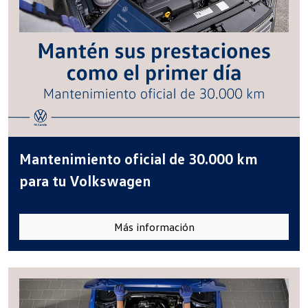
Mantenimiento oficial de 30.000 km
para tu Volkswagen
Más información