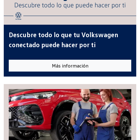
Descubre todo lo que tu Volkswagen
conectado puede hacer por ti
Más información