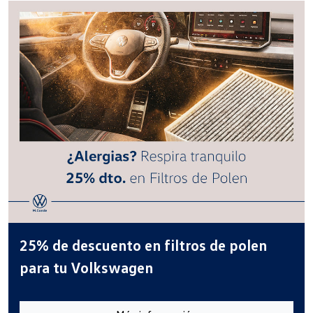
25% de descuento en filtros de polen
para tu Volkswagen