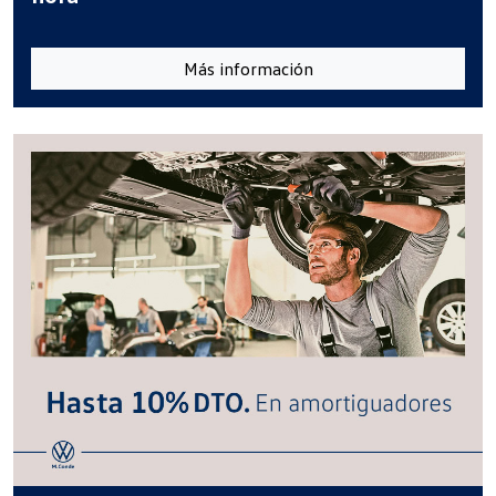
Más información