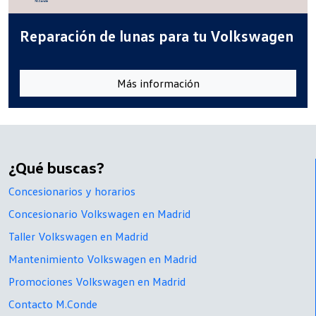
Reparación de lunas para tu Volkswagen
Más información
¿Qué buscas?
Concesionarios y horarios
Concesionario Volkswagen en Madrid
Taller Volkswagen en Madrid
Mantenimiento Volkswagen en Madrid
Promociones Volkswagen en Madrid
Contacto M.Conde