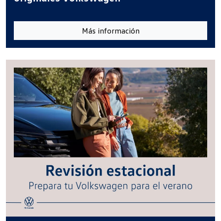
Más información