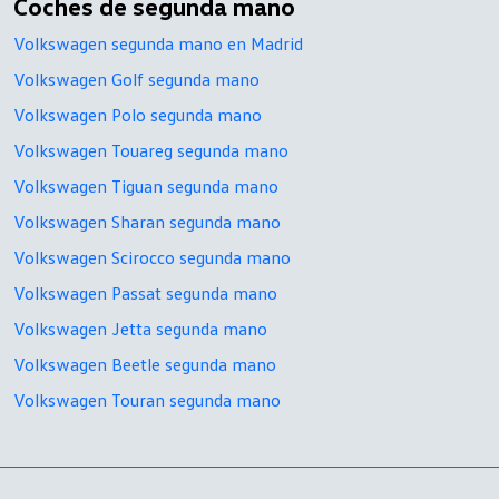
Coches de segunda mano
Volkswagen segunda mano en Madrid
Volkswagen Golf segunda mano
Volkswagen Polo segunda mano
Volkswagen Touareg segunda mano
Volkswagen Tiguan segunda mano
Volkswagen Sharan segunda mano
Volkswagen Scirocco segunda mano
Volkswagen Passat segunda mano
Volkswagen Jetta segunda mano
Volkswagen Beetle segunda mano
Volkswagen Touran segunda mano