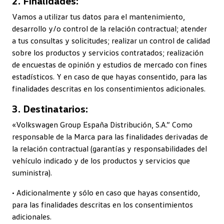
2. Finalidades:
Vamos a utilizar tus datos para el mantenimiento,
desarrollo y/o control de la relación contractual; atender
a tus consultas y solicitudes; realizar un control de calidad
sobre los productos y servicios contratados; realización
de encuestas de opinión y estudios de mercado con fines
estadísticos. Y en caso de que hayas consentido, para las
finalidades descritas en los consentimientos adicionales.
3. Destinatarios:
«Volkswagen Group España Distribución, S.A.” Como
responsable de la Marca para las finalidades derivadas de
la relación contractual (garantías y responsabilidades del
vehículo indicado y de los productos y servicios que
suministra).
• Adicionalmente y sólo en caso que hayas consentido,
para las finalidades descritas en los consentimientos
adicionales.