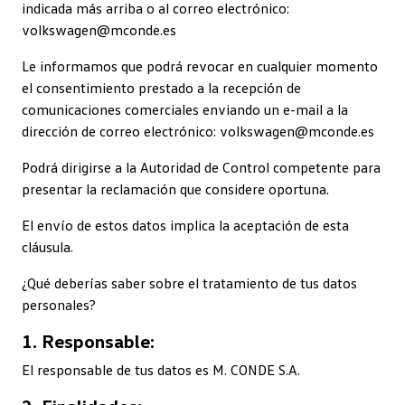
indicada más arriba o al correo electrónico:
volkswagen@mconde.es
Le informamos que podrá revocar en cualquier momento
el consentimiento prestado a la recepción de
comunicaciones comerciales enviando un e-mail a la
dirección de correo electrónico: volkswagen@mconde.es
Podrá dirigirse a la Autoridad de Control competente para
presentar la reclamación que considere oportuna.
El envío de estos datos implica la aceptación de esta
cláusula.
¿Qué deberías saber sobre el tratamiento de tus datos
personales?
1. Responsable:
El responsable de tus datos es M. CONDE S.A.