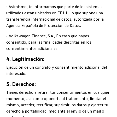
• Asimismo, te informamos que parte de los sistemas
utilizados están ubicados en EE.UU. lo que supone una
transferencia internacional de datos, autorizada por la
Agencia Española de Protección de Datos.
• Volkswagen Finance, S.A., En caso que hayas
consentido, para las finalidades descritas en los
consentimientos adicionales.
4. Legitimación:
Ejecución de un contrato y consentimiento adicional del
interesado.
5. Derechos:
Tienes derecho a retirar tus consentimientos en cualquier
momento, así como oponerte al tratamiento, limitar el
mismo, acceder, rectificar, suprimir los datos y ejercer tu
derecho a portabilidad, mediante el envío de un mail o