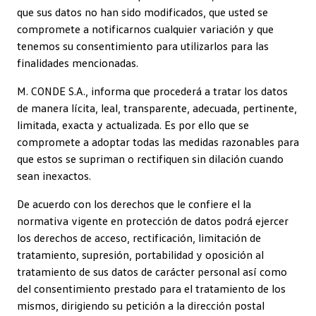
que sus datos no han sido modificados, que usted se
compromete a notificarnos cualquier variación y que
tenemos su consentimiento para utilizarlos para las
finalidades mencionadas.
M. CONDE S.A., informa que procederá a tratar los datos
de manera lícita, leal, transparente, adecuada, pertinente,
limitada, exacta y actualizada. Es por ello que se
compromete a adoptar todas las medidas razonables para
que estos se supriman o rectifiquen sin dilación cuando
sean inexactos.
De acuerdo con los derechos que le confiere el la
normativa vigente en protección de datos podrá ejercer
los derechos de acceso, rectificación, limitación de
tratamiento, supresión, portabilidad y oposición al
tratamiento de sus datos de carácter personal así como
del consentimiento prestado para el tratamiento de los
mismos, dirigiendo su petición a la dirección postal