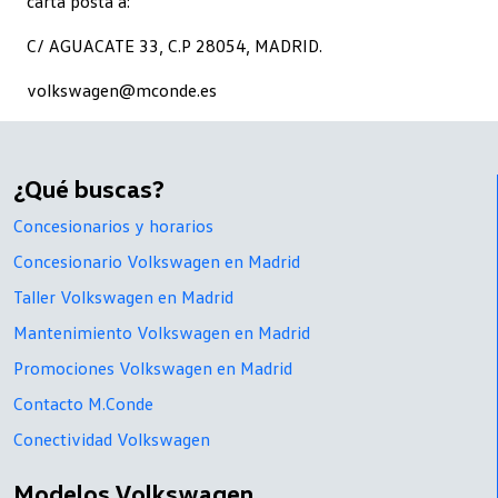
carta posta a:
C/ AGUACATE 33, C.P 28054, MADRID.
volkswagen@mconde.es
¿Qué buscas?
Concesionarios y horarios
Concesionario Volkswagen en Madrid
Taller Volkswagen en Madrid
Mantenimiento Volkswagen en Madrid
Promociones Volkswagen en Madrid
Contacto M.Conde
Conectividad Volkswagen
Modelos Volkswagen