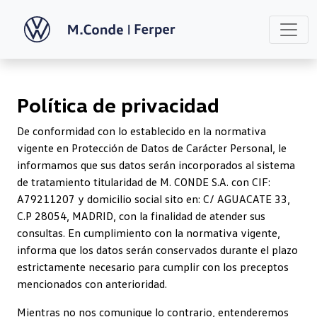
Política de privacidad
De conformidad con lo establecido en la normativa
vigente en Protección de Datos de Carácter Personal, le
informamos que sus datos serán incorporados al sistema
de tratamiento titularidad de M. CONDE S.A. con CIF:
A79211207 y domicilio social sito en: C/ AGUACATE 33,
C.P 28054, MADRID, con la finalidad de atender sus
consultas. En cumplimiento con la normativa vigente,
informa que los datos serán conservados durante el plazo
estrictamente necesario para cumplir con los preceptos
mencionados con anterioridad.
Mientras no nos comunique lo contrario, entenderemos