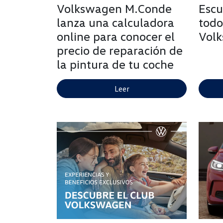
Volkswagen M.Conde
Escu
lanza una calculadora
todo
online para conocer el
Volk
precio de reparación de
la pintura de tu coche
Leer