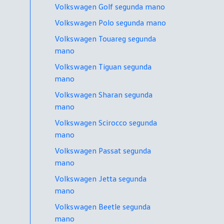
Volkswagen Golf segunda mano
Volkswagen Polo segunda mano
Volkswagen Touareg segunda
mano
Volkswagen Tiguan segunda
mano
Volkswagen Sharan segunda
mano
Volkswagen Scirocco segunda
mano
Volkswagen Passat segunda
mano
Volkswagen Jetta segunda
mano
Volkswagen Beetle segunda
mano