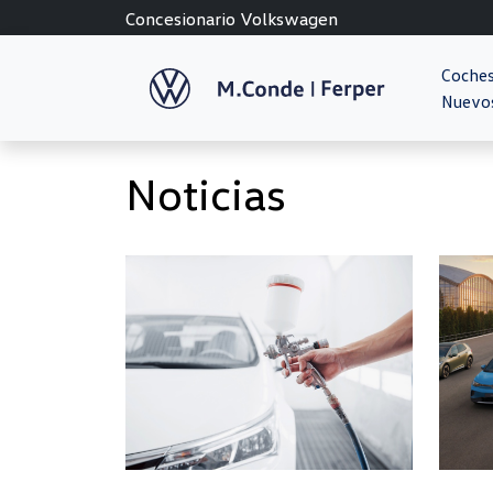
Concesionario Volkswagen
Coche
Nuevo
Noticias