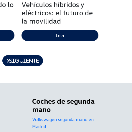
do lo
Vehículos híbridos y
eléctricos: el futuro de
la movilidad
Leer
Siguiente
Coches de segunda
mano
Volkswagen segunda mano en
Madrid