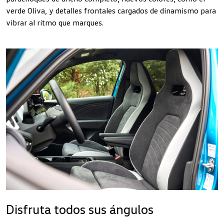
verde Oliva, y detalles frontales cargados de dinamismo para
vibrar al ritmo que marques.
Disfruta todos sus ángulos