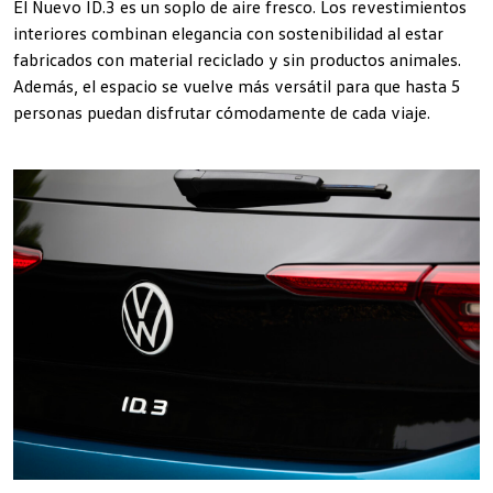
El Nuevo ID.3 es un soplo de aire fresco. Los revestimientos
interiores combinan elegancia con sostenibilidad al estar
fabricados con material reciclado y sin productos animales.
Además, el espacio se vuelve más versátil para que hasta 5
personas puedan disfrutar cómodamente de cada viaje.