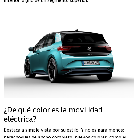
¿De qué color es la movilidad
eléctrica?
Destaca a simple vista por su estilo. Y no es para menos:
parachoques de ancho completo, nuevos colores, como el