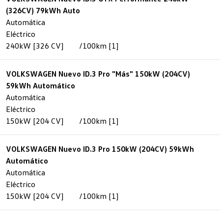
(326CV) 79kWh Auto
Automática
Eléctrico
240kW [326 CV]
/100km [1]
VOLKSWAGEN Nuevo ID.3 Pro "Más" 150kW (204CV)
59kWh Automático
Automática
Eléctrico
150kW [204 CV]
/100km [1]
VOLKSWAGEN Nuevo ID.3 Pro 150kW (204CV) 59kWh
Automático
Automática
Eléctrico
150kW [204 CV]
/100km [1]