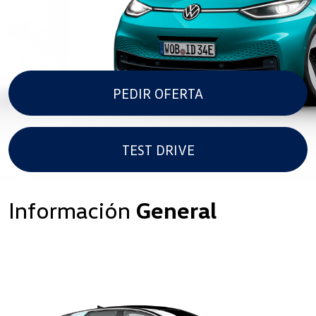
PEDIR OFERTA
TEST DRIVE
Información
General