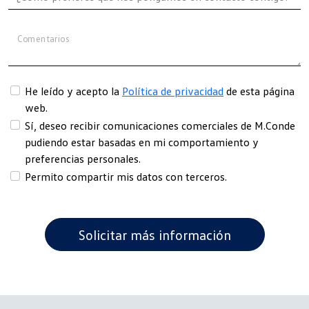
Comentarios
He leído y acepto la
Política de privacidad
de esta página
web.
Sí, deseo recibir comunicaciones comerciales de M.Conde
pudiendo estar basadas en mi comportamiento y
preferencias personales.
Permito compartir mis datos con terceros.