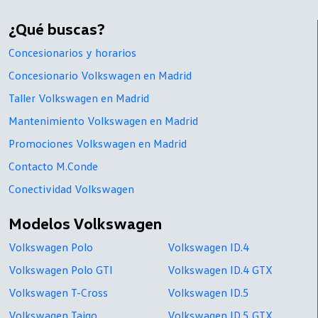
¿Qué buscas?
Concesionarios y horarios
Concesionario Volkswagen en Madrid
Taller Volkswagen en Madrid
Mantenimiento Volkswagen en Madrid
Promociones Volkswagen en Madrid
Contacto M.Conde
Conectividad Volkswagen
Modelos Volkswagen
Volkswagen Polo
Volkswagen ID.4
Volkswagen Polo GTI
Volkswagen ID.4 GTX
Volkswagen T-Cross
Volkswagen ID.5
Volkswagen Taigo
Volkswagen ID.5 GTX