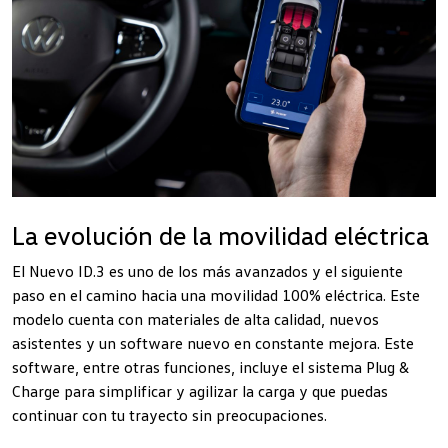
La evolución de la movilidad eléctrica
El Nuevo ID.3 es uno de los más avanzados y el siguiente
paso en el camino hacia una movilidad 100% eléctrica. Este
modelo cuenta con materiales de alta calidad, nuevos
asistentes y un software nuevo en constante mejora. Este
software, entre otras funciones, incluye el sistema Plug &
Charge para simplificar y agilizar la carga y que puedas
continuar con tu trayecto sin preocupaciones.