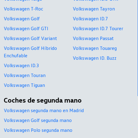
Volkswagen T-Roc
Volkswagen Tayron
Volkswagen Golf
Volkswagen ID.7
Volkswagen Golf GTI
Volkswagen ID.7 Tourer
Volkswagen Golf Variant
Volkswagen Passat
Volkswagen Golf Híbrido
Volkswagen Touareg
Enchufable
Volkswagen ID. Buzz
Volkswagen ID.3
Volkswagen Touran
Volkswagen Tiguan
Coches de segunda mano
Volkswagen segunda mano en Madrid
Volkswagen Golf segunda mano
Volkswagen Polo segunda mano