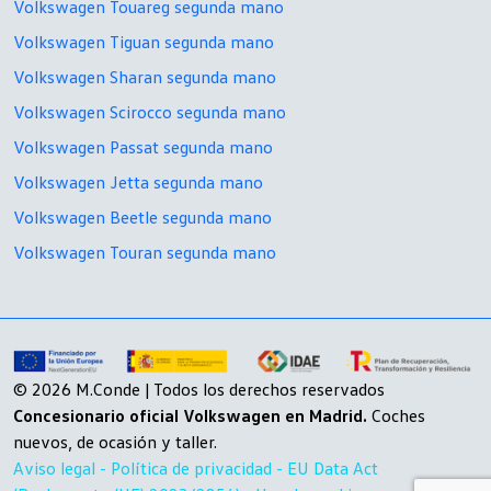
Volkswagen Touareg segunda mano
Volkswagen Tiguan segunda mano
Volkswagen Sharan segunda mano
Volkswagen Scirocco segunda mano
Volkswagen Passat segunda mano
Volkswagen Jetta segunda mano
Volkswagen Beetle segunda mano
Volkswagen Touran segunda mano
© 2026 M.Conde | Todos los derechos reservados
Concesionario oficial Volkswagen en Madrid.
Coches
nuevos, de ocasión y taller.
Aviso legal -
Política de privacidad -
EU Data Act