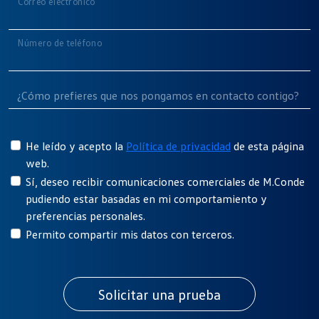
Correo electrónico
Número de teléfono
He leído y acepto la
Política de privacidad
de esta página
web.
Sí, deseo recibir comunicaciones comerciales de M.Conde
pudiendo estar basadas en mi comportamiento y
preferencias personales.
Permito compartir mis datos con terceros.