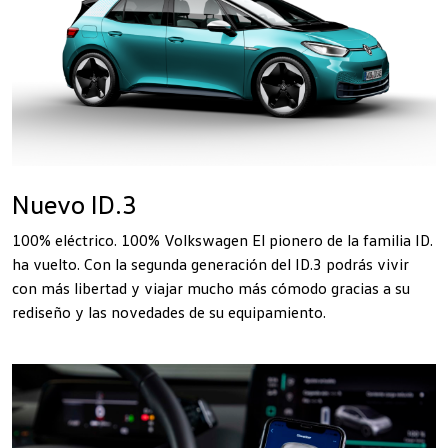
Nuevo ID.3
100% eléctrico. 100% Volkswagen El pionero de la familia ID.
ha vuelto. Con la segunda generación del ID.3 podrás vivir
con más libertad y viajar mucho más cómodo gracias a su
rediseño y las novedades de su equipamiento.