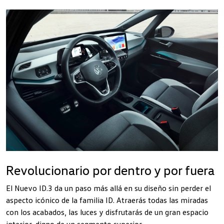
Revolucionario por dentro y por fuera
El Nuevo ID.3 da un paso más allá en su diseño sin perder el
aspecto icónico de la familia ID. Atraerás todas las miradas
con los acabados, las luces y disfrutarás de un gran espacio
interior, digno de un segmento superior.