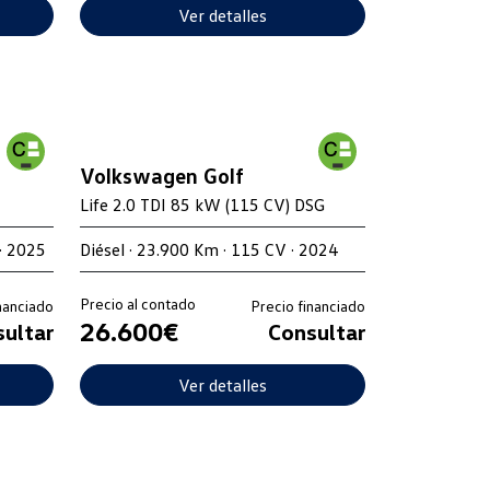
Ver detalles
Volkswagen Golf
Life 2.0 TDI 85 kW (115 CV) DSG
· 2025
Diésel · 23.900 Km · 115 CV · 2024
Precio al contado
nanciado
Precio financiado
26.600€
ultar
Consultar
Ver detalles