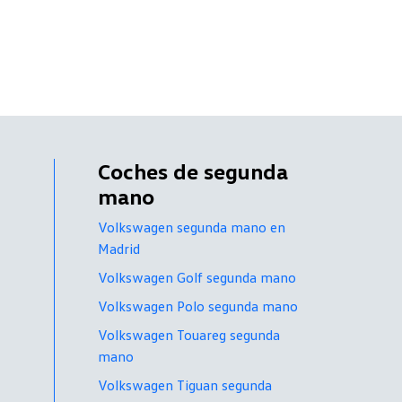
Coches de segunda
mano
Volkswagen segunda mano en
Madrid
Volkswagen Golf segunda mano
Volkswagen Polo segunda mano
Volkswagen Touareg segunda
mano
Volkswagen Tiguan segunda