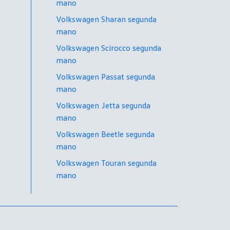
mano
Volkswagen Sharan segunda
mano
Volkswagen Scirocco segunda
mano
Volkswagen Passat segunda
mano
Volkswagen Jetta segunda
mano
Volkswagen Beetle segunda
mano
Volkswagen Touran segunda
mano