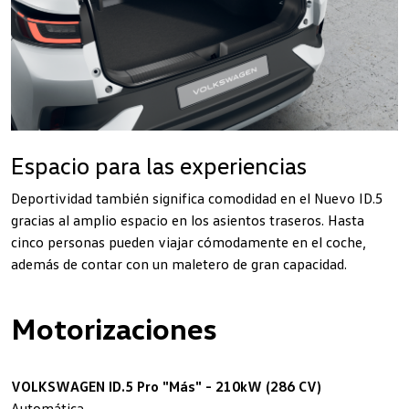
Espacio para las experiencias
Deportividad también significa comodidad en el Nuevo ID.5
gracias al amplio espacio en los asientos traseros. Hasta
cinco personas pueden viajar cómodamente en el coche,
además de contar con un maletero de gran capacidad.
Motorizaciones
VOLKSWAGEN ID.5 Pro "Más" - 210kW (286 CV)
Automática