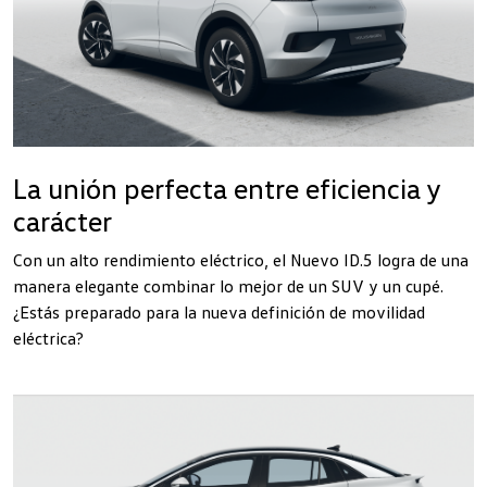
La unión perfecta entre eficiencia y
carácter
Con un alto rendimiento eléctrico, el Nuevo ID.5 logra de una
manera elegante combinar lo mejor de un SUV y un cupé.
¿Estás preparado para la nueva definición de movilidad
eléctrica?