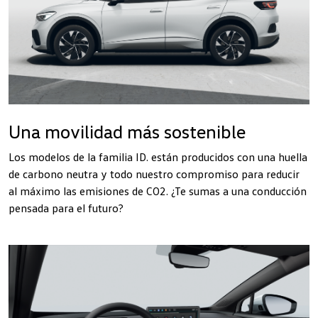
Una movilidad más sostenible
Los modelos de la familia ID. están producidos con una huella
de carbono neutra y todo nuestro compromiso para reducir
al máximo las emisiones de CO2. ¿Te sumas a una conducción
pensada para el futuro?