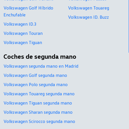
Volkswagen Golf Híbrido
Volkswagen Touareg
Enchufable
Volkswagen ID. Buzz
Volkswagen ID.3
Volkswagen Touran
Volkswagen Tiguan
Coches de segunda mano
Volkswagen segunda mano en Madrid
Volkswagen Golf segunda mano
Volkswagen Polo segunda mano
Volkswagen Touareg segunda mano
Volkswagen Tiguan segunda mano
Volkswagen Sharan segunda mano
Volkswagen Scirocco segunda mano