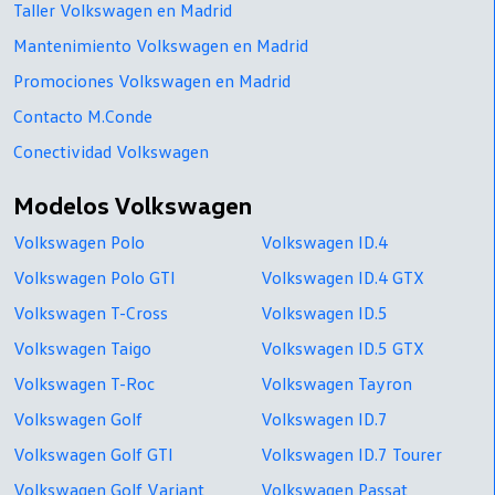
Taller Volkswagen en Madrid
Mantenimiento Volkswagen en Madrid
Promociones Volkswagen en Madrid
Contacto M.Conde
Conectividad Volkswagen
Modelos Volkswagen
Volkswagen Polo
Volkswagen ID.4
Volkswagen Polo GTI
Volkswagen ID.4 GTX
Volkswagen T-Cross
Volkswagen ID.5
Volkswagen Taigo
Volkswagen ID.5 GTX
Volkswagen T-Roc
Volkswagen Tayron
Volkswagen Golf
Volkswagen ID.7
Volkswagen Golf GTI
Volkswagen ID.7 Tourer
Volkswagen Golf Variant
Volkswagen Passat