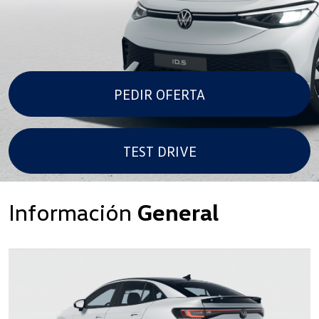
PEDIR OFERTA
TEST DRIVE
Información
General