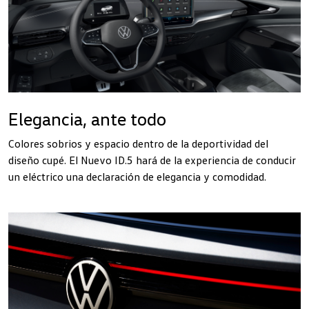
Elegancia, ante todo
Colores sobrios y espacio dentro de la deportividad del
diseño cupé. El Nuevo ID.5 hará de la experiencia de conducir
un eléctrico una declaración de elegancia y comodidad.