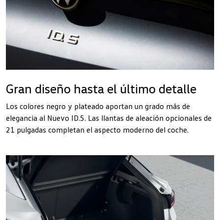
Gran diseño hasta el último detalle
Los colores negro y plateado aportan un grado más de
elegancia al Nuevo ID.5. Las llantas de aleación opcionales de
21 pulgadas completan el aspecto moderno del coche.