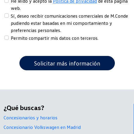
He leído y acepto la
Política de privacidad
de esta página
web.
Sí, deseo recibir comunicaciones comerciales de M.Conde
pudiendo estar basadas en mi comportamiento y
preferencias personales.
Permito compartir mis datos con terceros.
¿Qué buscas?
Concesionarios y horarios
Concesionario Volkswagen en Madrid