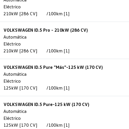
Eléctrico
210kW [286 CV]
/100km [1]
VOLKSWAGEN ID.5 Pro - 210kW (286 CV)
Automática
Eléctrico
210kW [286 CV]
/100km [1]
VOLKSWAGEN ID.5 Pure "Más"-125 kW (170 CV)
Automática
Eléctrico
125kW [170 CV]
/100km [1]
VOLKSWAGEN ID.5 Pure-125 kW (170 CV)
Automática
Eléctrico
125kW [170 CV]
/100km [1]