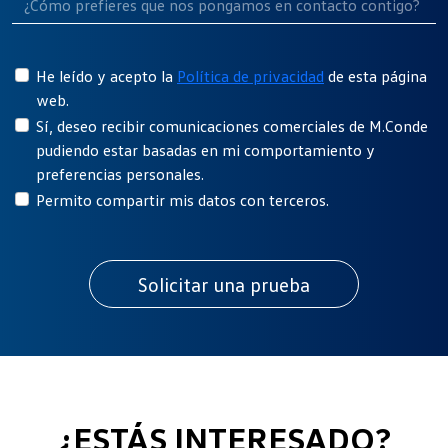
He leído y acepto la
Política de privacidad
de esta página
web.
Sí, deseo recibir comunicaciones comerciales de M.Conde
pudiendo estar basadas en mi comportamiento y
preferencias personales.
Permito compartir mis datos con terceros.
¿ESTÁS INTERESADO?