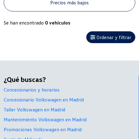
Precios más bajos
Se han encontrado
0 vehículos
Ordenar y filtrar
¿Qué buscas?
Concesionarios y horarios
Concesionario Volkswagen en Madrid
Taller Volkswagen en Madrid
Mantenimiento Volkswagen en Madrid
Promociones Volkswagen en Madrid