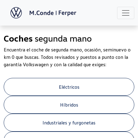
Coches
segunda mano
Encuentra el coche de segunda mano, ocasión, seminuevo o
km 0 que buscas. Todos revisados y puestos a punto con la
garantía Volkswagen y con la calidad que exiges:
Eléctricos
Híbridos
Industriales y furgonetas