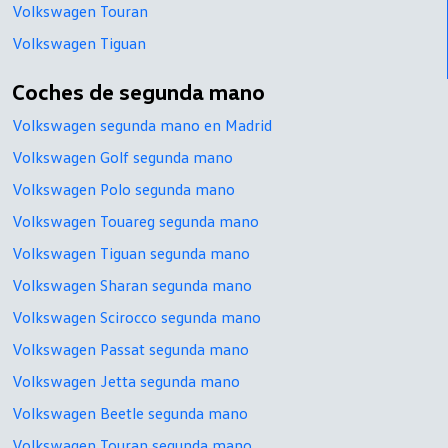
Volkswagen Touran
Volkswagen Tiguan
Coches de segunda mano
Volkswagen segunda mano en Madrid
Volkswagen Golf segunda mano
Volkswagen Polo segunda mano
Volkswagen Touareg segunda mano
Volkswagen Tiguan segunda mano
Volkswagen Sharan segunda mano
Volkswagen Scirocco segunda mano
Volkswagen Passat segunda mano
Volkswagen Jetta segunda mano
Volkswagen Beetle segunda mano
Volkswagen Touran segunda mano