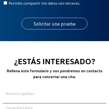
Permito compartir mis datos con terceros.
¿ESTÁS INTERESADO?
Rellena este formulario y nos pondremos en contacto
para concertar una cita.
Nombre y apellidos
Correo electrónico