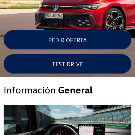
PEDIR OFERTA
TEST DRIVE
Información
General