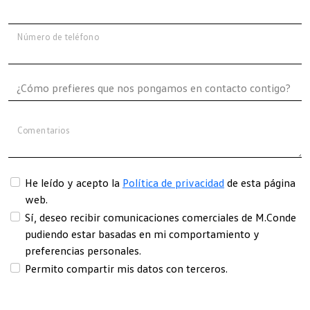
Número de teléfono
Comentarios
He leído y acepto la
Política de privacidad
de esta página
web.
Sí, deseo recibir comunicaciones comerciales de M.Conde
pudiendo estar basadas en mi comportamiento y
preferencias personales.
Permito compartir mis datos con terceros.