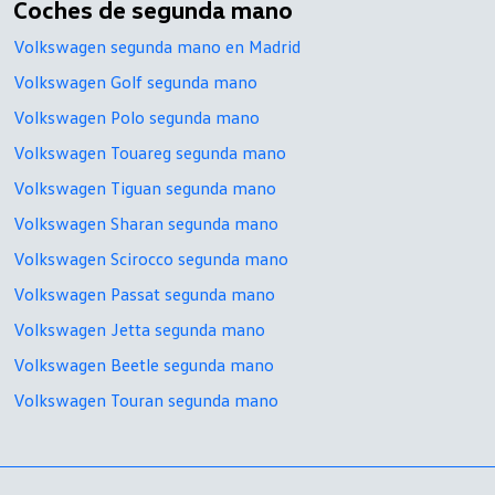
Coches de segunda mano
Volkswagen segunda mano en Madrid
Volkswagen Golf segunda mano
Volkswagen Polo segunda mano
Volkswagen Touareg segunda mano
Volkswagen Tiguan segunda mano
Volkswagen Sharan segunda mano
Volkswagen Scirocco segunda mano
Volkswagen Passat segunda mano
Volkswagen Jetta segunda mano
Volkswagen Beetle segunda mano
Volkswagen Touran segunda mano