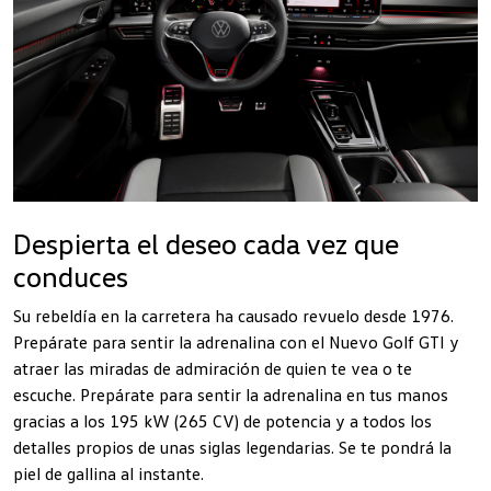
Despierta el deseo cada vez que
conduces
Su rebeldía en la carretera ha causado revuelo desde 1976.
Prepárate para sentir la adrenalina con el Nuevo Golf GTI y
atraer las miradas de admiración de quien te vea o te
escuche. Prepárate para sentir la adrenalina en tus manos
gracias a los 195 kW (265 CV) de potencia y a todos los
detalles propios de unas siglas legendarias. Se te pondrá la
piel de gallina al instante.