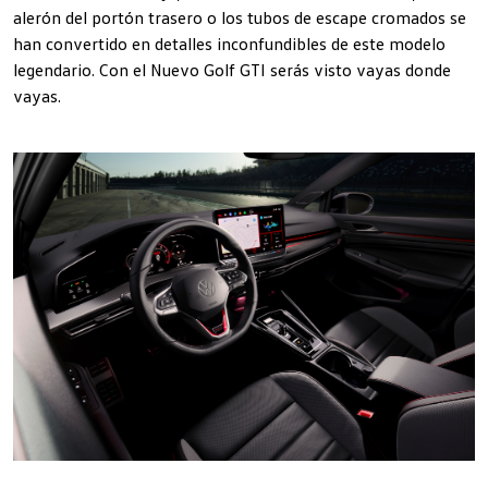
alerón del portón trasero o los tubos de escape cromados se
han convertido en detalles inconfundibles de este modelo
legendario. Con el Nuevo Golf GTI serás visto vayas donde
vayas.