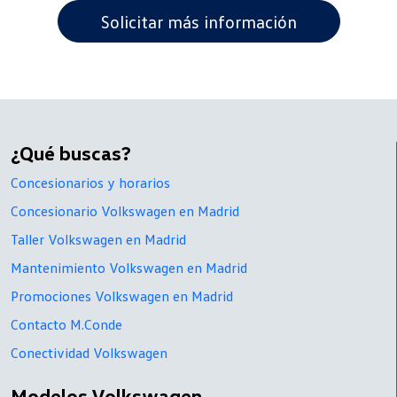
¿Qué buscas?
Concesionarios y horarios
Concesionario Volkswagen en Madrid
Taller Volkswagen en Madrid
Mantenimiento Volkswagen en Madrid
Promociones Volkswagen en Madrid
Contacto M.Conde
Conectividad Volkswagen
Modelos Volkswagen