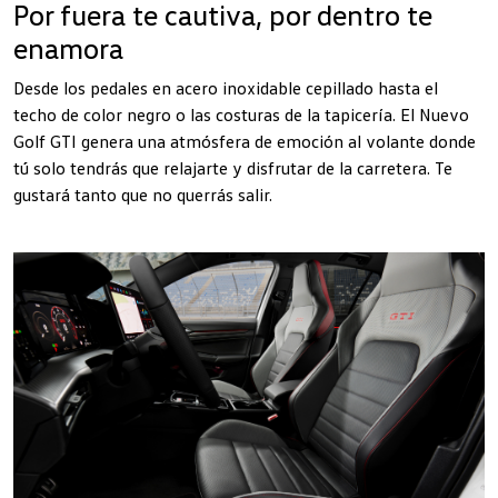
Por fuera te cautiva, por dentro te
enamora
Desde los pedales en acero inoxidable cepillado hasta el
techo de color negro o las costuras de la tapicería. El Nuevo
Golf GTI genera una atmósfera de emoción al volante donde
tú solo tendrás que relajarte y disfrutar de la carretera. Te
gustará tanto que no querrás salir.