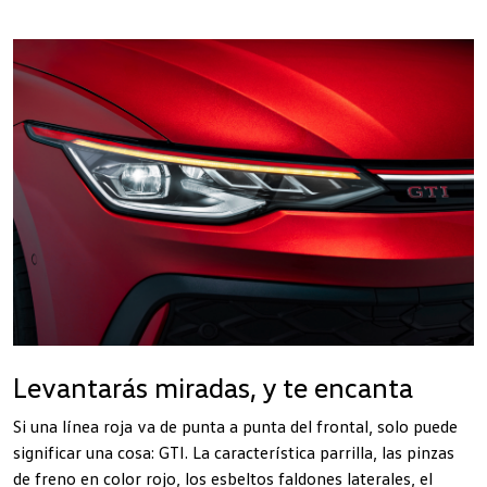
Levantarás miradas, y te encanta
Si una línea roja va de punta a punta del frontal, solo puede
significar una cosa: GTI. La característica parrilla, las pinzas
de freno en color rojo, los esbeltos faldones laterales, el