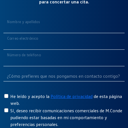
para concertar una cita.
Nombre y apellidos
Correo electrónico
Número de teléfono
He leído y acepto la
Política de privacidad
de esta página
web.
Sí, deseo recibir comunicaciones comerciales de M.Conde
pudiendo estar basadas en mi comportamiento y
preferencias personales.