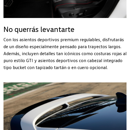
No querrás levantarte
Con los asientos deportivos premium regulables, disfrutarás
de un diseño especialmente pensado para trayectos largos.
Además, incluyen detalles tan icónicos como costuras rojas al
puro estilo GTI y asientos deportivos con cabezal integrado
tipo bucket con tapizado tartán o en cuero opcional.