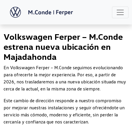
Volkswagen Ferper – M.Conde
estrena nueva ubicación en
Majadahonda
En Volkswagen Ferper – M.Conde seguimos evolucionando
para ofrecerte la mejor experiencia. Por eso, a partir de
2026, nos trasladaremos a una nueva ubicación situada muy
cerca de la actual, en la misma zona de siempre.
Este cambio de dirección responde a nuestro compromiso
por mejorar nuestras instalaciones y seguir ofreciéndote un
servicio más cómodo, moderno y eficiente, sin perder la
cercanía y confianza que nos caracterizan.