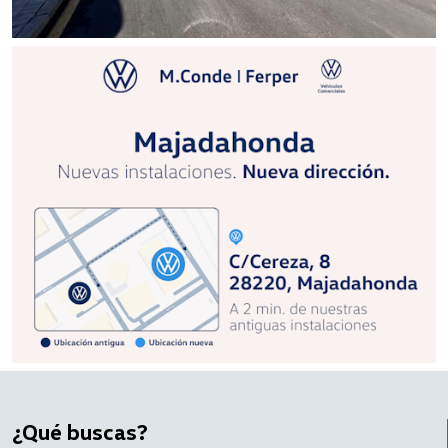
¿Qué buscas?