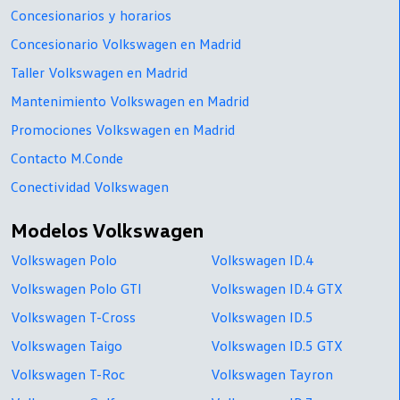
Concesionarios y horarios
Concesionario Volkswagen en Madrid
Taller Volkswagen en Madrid
Mantenimiento Volkswagen en Madrid
Promociones Volkswagen en Madrid
Contacto M.Conde
Conectividad Volkswagen
Modelos Volkswagen
Volkswagen Polo
Volkswagen ID.4
Volkswagen Polo GTI
Volkswagen ID.4 GTX
Volkswagen T-Cross
Volkswagen ID.5
Volkswagen Taigo
Volkswagen ID.5 GTX
Volkswagen T-Roc
Volkswagen Tayron