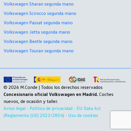
Volkswagen Sharan segunda mano
Volkswagen Scirocco segunda mano
Volkswagen Passat segunda mano
Volkswagen Jetta segunda mano
Volkswagen Beetle segunda mano
Volkswagen Touran segunda mano
© 2026 M.Conde | Todos los derechos reservados
Concesionario oficial Volkswagen en Madrid.
Coches
nuevos, de ocasión y taller.
Aviso legal -
Política de privacidad -
EU Data Act
(Reglamento (UE) 2023/2854) -
Uso de cookies