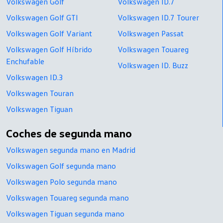
Volkswagen Golf
Volkswagen ID.7
Volkswagen Golf GTI
Volkswagen ID.7 Tourer
Volkswagen Golf Variant
Volkswagen Passat
Volkswagen Golf Híbrido
Volkswagen Touareg
Enchufable
Volkswagen ID. Buzz
Volkswagen ID.3
Volkswagen Touran
Volkswagen Tiguan
Coches de segunda mano
Volkswagen segunda mano en Madrid
Volkswagen Golf segunda mano
Volkswagen Polo segunda mano
Volkswagen Touareg segunda mano
Volkswagen Tiguan segunda mano