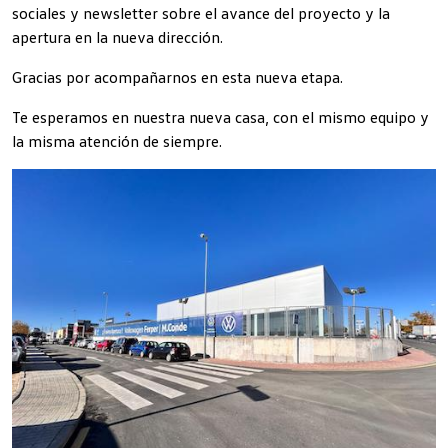
sociales y newsletter sobre el avance del proyecto y la
apertura en la nueva dirección.
Gracias por acompañarnos en esta nueva etapa.
Te esperamos en nuestra nueva casa, con el mismo equipo y
la misma atención de siempre.