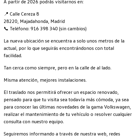
A partir de 2026 podrás visitarnos en:
📍 Calle Cereza 8
28220, Majadahonda, Madrid
📞 Teléfono: 916 398 340 (sin cambios)
La nueva ubicación se encuentra a solo unos metros de la
actual, por lo que seguirás encontrándonos con total
facilidad.
Tan cerca como siempre, pero en la calle de al lado.
Misma atención, mejores instalaciones.
El traslado nos permitirá ofrecer un espacio renovado,
pensado para que tu visita sea todavía más cómoda, ya sea
para conocer las últimas novedades de la gama Volkswagen,
realizar el mantenimiento de tu vehículo o resolver cualquier
consulta con nuestro equipo.
Seguiremos informando a través de nuestra web, redes