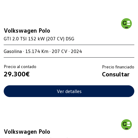
Volkswagen Polo
GTI 2.0 TSI 152 kW (207 CV) DSG
Gasolina · 15.174 Km · 207 CV · 2024
Precio al contado
Precio financiado
29.300€
Consultar
Ver detalles
Volkswagen Polo