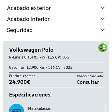
Acabado exterior
Acabado interior
Seguridad
Volkswagen Polo
R-Line 1.0 TSI 85 kW (115 CV) DSG
Gasolina · 12.900 Km · 116 CV · 2025
Precio al contado
Precio financiado
24.900€
Consultar
Especificaciones
Matriculación