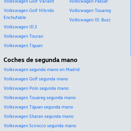
Volkswagen Golf Variant
Volkswagen Passat
Volkswagen Golf Híbrido
Volkswagen Touareg
Enchufable
Volkswagen ID. Buzz
Volkswagen ID.3
Volkswagen Touran
Volkswagen Tiguan
Coches de segunda mano
Volkswagen segunda mano en Madrid
Volkswagen Golf segunda mano
Volkswagen Polo segunda mano
Volkswagen Touareg segunda mano
Volkswagen Tiguan segunda mano
Volkswagen Sharan segunda mano
Volkswagen Scirocco segunda mano