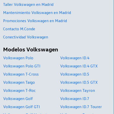
Taller Volkswagen en Madrid
Mantenimiento Volkswagen en Madrid
Promociones Volkswagen en Madrid
Contacto M.Conde
Conectividad Volkswagen
Modelos Volkswagen
Volkswagen Polo
Volkswagen ID.4
Volkswagen Polo GTI
Volkswagen ID.4 GTX
Volkswagen T-Cross
Volkswagen ID.5
Volkswagen Taigo
Volkswagen ID.5 GTX
Volkswagen T-Roc
Volkswagen Tayron
Volkswagen Golf
Volkswagen ID.7
Volkswagen Golf GTI
Volkswagen ID.7 Tourer