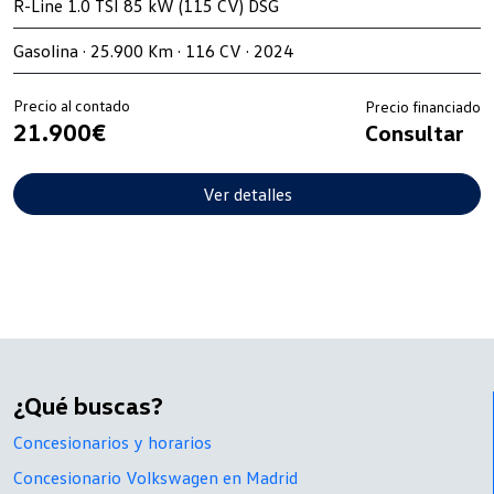
R-Line 1.0 TSI 85 kW (115 CV) DSG
Gasolina · 25.900 Km · 116 CV · 2024
Precio al contado
Precio financiado
21.900€
Consultar
Ver detalles
¿Qué buscas?
Concesionarios y horarios
Concesionario Volkswagen en Madrid