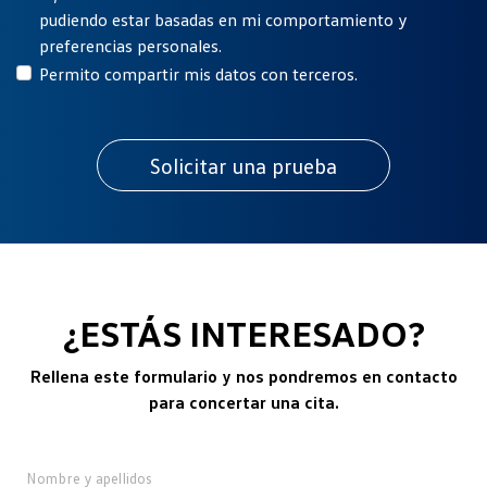
pudiendo estar basadas en mi comportamiento y
preferencias personales.
Permito compartir mis datos con terceros.
¿ESTÁS INTERESADO?
Rellena este formulario y nos pondremos en contacto
para concertar una cita.
Nombre y apellidos