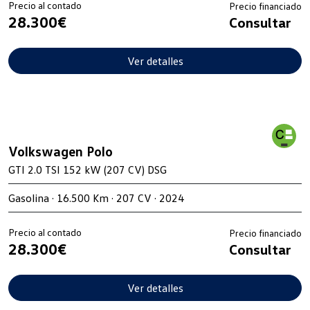
Precio al contado
Precio financiado
28.300€
Consultar
Ver detalles
Volkswagen Polo
GTI 2.0 TSI 152 kW (207 CV) DSG
Gasolina · 16.500 Km · 207 CV · 2024
Precio al contado
Precio financiado
28.300€
Consultar
Ver detalles