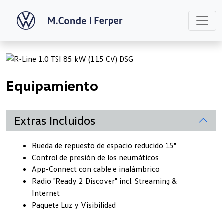
Previous
Next
Equipamiento
Extras Incluidos
Rueda de repuesto de espacio reducido 15"
Control de presión de los neumáticos
App-Connect con cable e inalámbrico
Radio "Ready 2 Discover" incl. Streaming &
Internet
Paquete Luz y Visibilidad