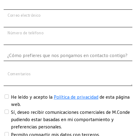
Correo electrónico
Número de teléfono
Comentarios
He leído y acepto la
Política de privacidad
de esta página
web.
Sí, deseo recibir comunicaciones comerciales de M.Conde
pudiendo estar basadas en mi comportamiento y
preferencias personales.
Permito compartir mis datos con terceros.