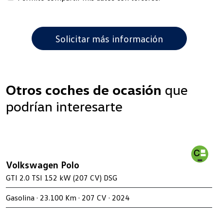
Otros coches de ocasión
que
podrían interesarte
Volkswagen Polo
GTI 2.0 TSI 152 kW (207 CV) DSG
Gasolina · 23.100 Km · 207 CV · 2024