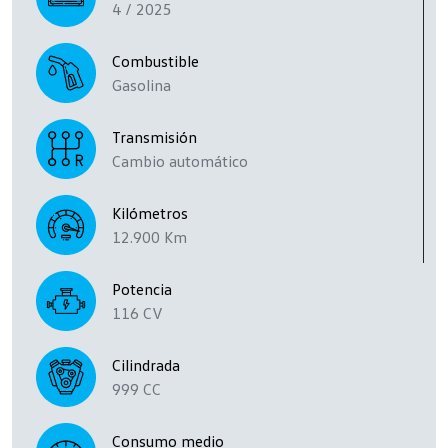
4 / 2025
Combustible
Gasolina
Transmisión
Cambio automático
Kilómetros
12.900 Km
Potencia
116 CV
Cilindrada
999 CC
Consumo medio