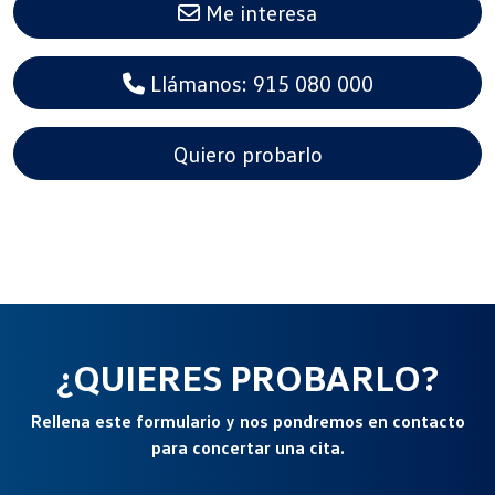
Me interesa
Llámanos: 915 080 000
Quiero probarlo
¿QUIERES PROBARLO?
Rellena este formulario y nos pondremos en contacto
para concertar una cita.