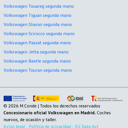
Volkswagen Touareg segunda mano
Volkswagen Tiguan segunda mano
Volkswagen Sharan segunda mano
Volkswagen Scirocco segunda mano
Volkswagen Passat segunda mano
Volkswagen Jetta segunda mano
Volkswagen Beetle segunda mano
Volkswagen Touran segunda mano
© 2026 M.Conde | Todos los derechos reservados
Concesionario oficial Volkswagen en Madrid.
Coches
nuevos, de ocasión y taller.
Aviso legal -
Política de privacidad -
EU Data Act