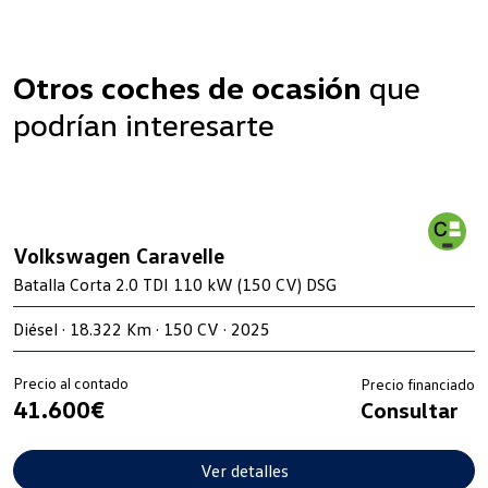
Otros coches de ocasión
que
podrían interesarte
Volkswagen Caravelle
Batalla Corta 2.0 TDI 110 kW (150 CV) DSG
Diésel · 18.322 Km · 150 CV · 2025
Precio al contado
Precio financiado
41.600€
Consultar
Ver detalles