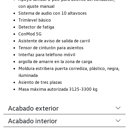
con ajuste manual
Sistema de audio con 10 altavoces
Trimlevel básico
Detector de fatiga
ConMod 5G
Asistente de aviso de salida de carril
Tensor de cinturón para asientos
Interfaz para teléfono móvil
argolla de amarre en la zona de carga
Moldura estribera puerta corrediza, plástico, negra,
iluminada
Asiento de tres plazas
Masa máxima autorizada 3125-3300 kg
Acabado exterior
Acabado interior