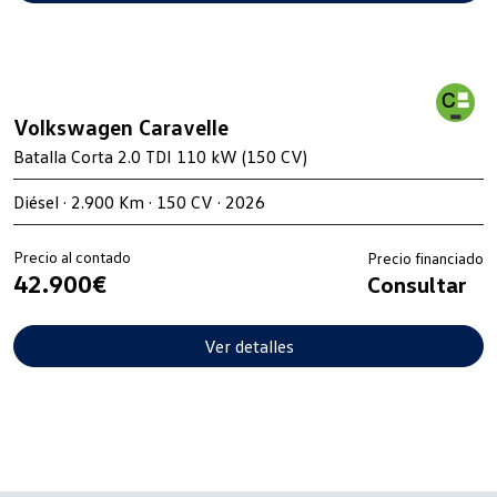
Volkswagen Caravelle
Batalla Corta 2.0 TDI 110 kW (150 CV)
Diésel · 2.900 Km · 150 CV · 2026
Precio al contado
Precio financiado
42.900€
Consultar
Ver detalles