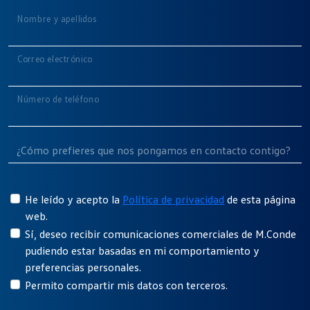
Nombre y apellidos
Correo electrónico
Número de teléfono
He leído y acepto la
Política de privacidad
de esta página
web.
Sí, deseo recibir comunicaciones comerciales de M.Conde
pudiendo estar basadas en mi comportamiento y
preferencias personales.
Permito compartir mis datos con terceros.