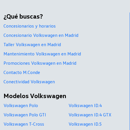
¿Qué buscas?
Concesionarios y horarios
Concesionario Volkswagen en Madrid
Taller Volkswagen en Madrid
Mantenimiento Volkswagen en Madrid
Promociones Volkswagen en Madrid
Contacto M.Conde
Conectividad Volkswagen
Modelos Volkswagen
Volkswagen Polo
Volkswagen ID.4
Volkswagen Polo GTI
Volkswagen ID.4 GTX
Volkswagen T-Cross
Volkswagen ID.5