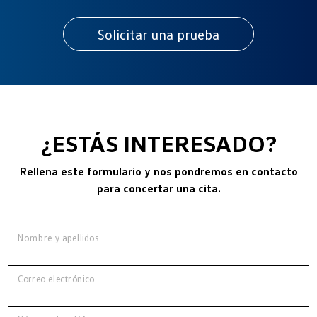
¿ESTÁS INTERESADO?
Rellena este formulario y nos pondremos en contacto
para concertar una cita.
Nombre y apellidos
Correo electrónico