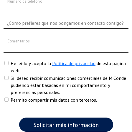
Número de teléfono
Comentarios
He leído y acepto la
Política de privacidad
de esta página
web.
Sí, deseo recibir comunicaciones comerciales de M.Conde
pudiendo estar basadas en mi comportamiento y
preferencias personales.
Permito compartir mis datos con terceros.