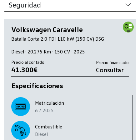
Seguridad
Volkswagen Caravelle
Batalla Corta 2.0 TDI 110 kW (150 CV) DSG
Diésel · 20.275 Km · 150 CV · 2025
Precio al contado
Precio financiado
41.300€
Consultar
Especificaciones
Matriculación
6 / 2025
Combustible
Diésel