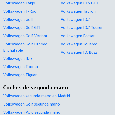
Volkswagen Taigo
Volkswagen ID.5 GTX
Volkswagen T-Roc
Volkswagen Tayron
Volkswagen Golf
Volkswagen ID.7
Volkswagen Golf GTI
Volkswagen ID.7 Tourer
Volkswagen Golf Variant
Volkswagen Passat
Volkswagen Golf Híbrido
Volkswagen Touareg
Enchufable
Volkswagen ID. Buzz
Volkswagen ID.3
Volkswagen Touran
Volkswagen Tiguan
Coches de segunda mano
Volkswagen segunda mano en Madrid
Volkswagen Golf segunda mano
Volkswagen Polo segunda mano