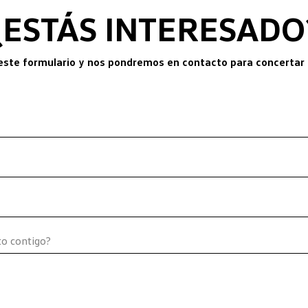
¿ESTÁS INTERESADO
este formulario y nos pondremos en contacto para concertar 