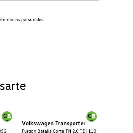
ferencias personales.
sarte
Volkswagen Transporter
 DSG
Furgon Batalla Corta TN 2.0 TDI 110