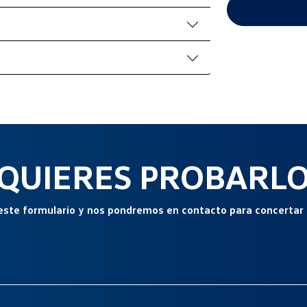
QUIERES PROBARL
este formulario y nos pondremos en contacto para concertar 