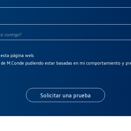
 esta página web.
s de M.Conde pudiendo estar basadas en mi comportamiento y pre