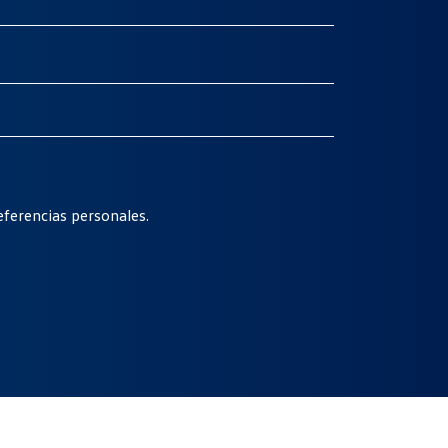
ferencias personales.