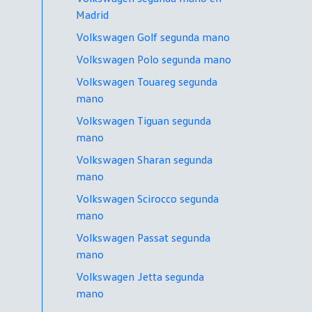
Madrid
Volkswagen Golf segunda mano
Volkswagen Polo segunda mano
Volkswagen Touareg segunda
mano
Volkswagen Tiguan segunda
mano
Volkswagen Sharan segunda
mano
Volkswagen Scirocco segunda
mano
Volkswagen Passat segunda
mano
Volkswagen Jetta segunda
mano